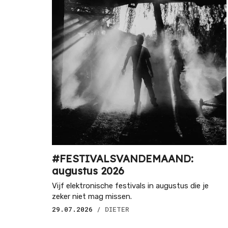
#FESTIVALSVANDEMAAND:
augustus 2026
Vijf elektronische festivals in augustus die je
zeker niet mag missen.
29.07.2026
/ DIETER