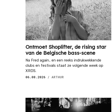
Ontmoet Shoplifter, de rising star
van de Belgische bass-scene
Na Fred again.. en een reeks indrukwekkende
clubs en festivals staat ze volgende week op
XRDS.
06.08.2026
/ ARTHUR