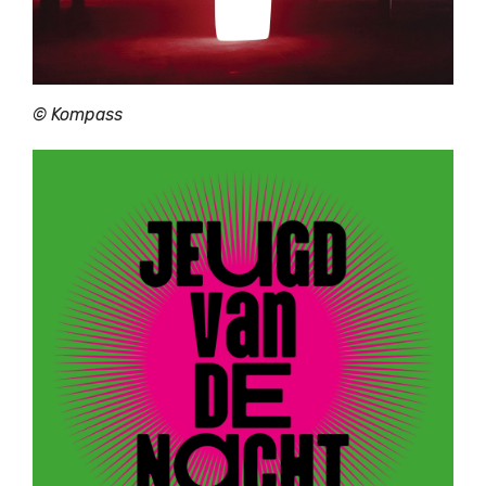
© Kompass