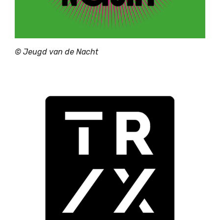
© Jeugd van de Nacht