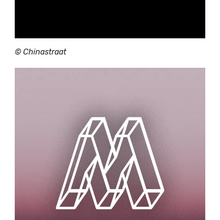
© Chinastraat