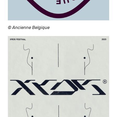
©
Ancienne Belgique