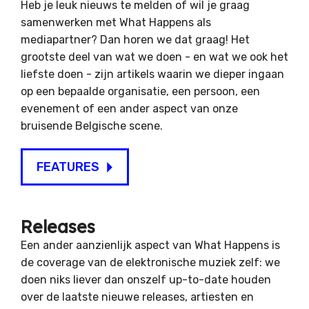
Heb je leuk nieuws te melden of wil je graag
samenwerken met What Happens als
mediapartner? Dan horen we dat graag! Het
grootste deel van wat we doen - en wat we ook het
liefste doen - zijn artikels waarin we dieper ingaan
op een bepaalde organisatie, een persoon, een
evenement of een ander aspect van onze
bruisende Belgische scene.
FEATURES
Releases
Een ander aanzienlijk aspect van What Happens is
de coverage van de elektronische muziek zelf: we
doen niks liever dan onszelf up-to-date houden
over de laatste nieuwe releases, artiesten en