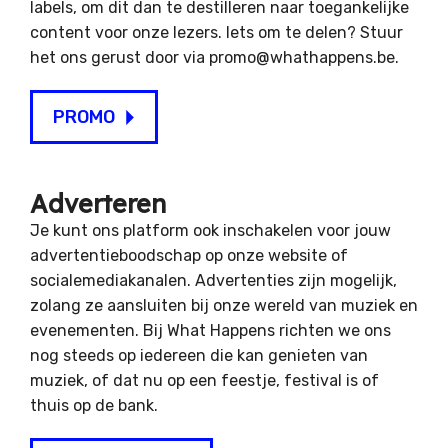
labels, om dit dan te destilleren naar toegankelijke
content voor onze lezers. Iets om te delen? Stuur
het ons gerust door via promo@whathappens.be.
PROMO
Adverteren
Je kunt ons platform ook inschakelen voor jouw
advertentieboodschap op onze website of
socialemediakanalen. Advertenties zijn mogelijk,
zolang ze aansluiten bij onze wereld van muziek en
evenementen. Bij What Happens richten we ons
nog steeds op iedereen die kan genieten van
muziek, of dat nu op een feestje, festival is of
thuis op de bank.