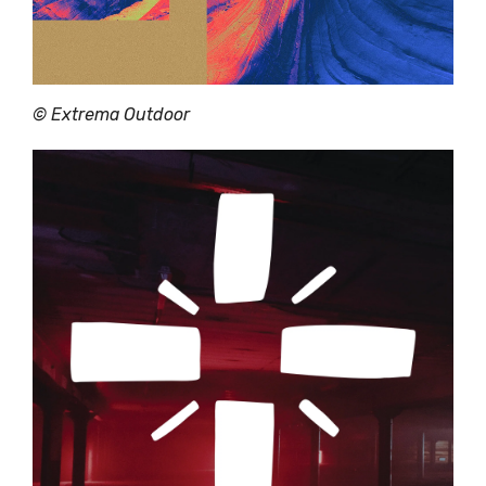
© Extrema Outdoor