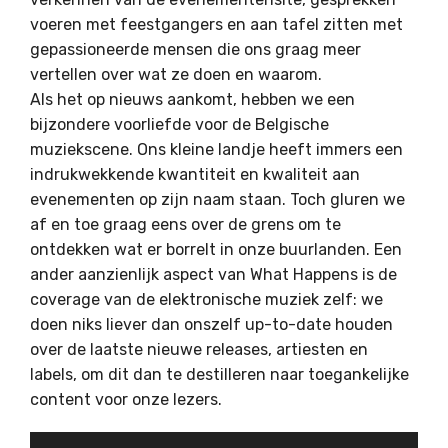
voeren met feestgangers en aan tafel zitten met
gepassioneerde mensen die ons graag meer
vertellen over wat ze doen en waarom.
Als het op nieuws aankomt, hebben we een
bijzondere voorliefde voor de Belgische
muziekscene. Ons kleine landje heeft immers een
indrukwekkende kwantiteit en kwaliteit aan
evenementen op zijn naam staan. Toch gluren we
af en toe graag eens over de grens om te
ontdekken wat er borrelt in onze buurlanden. Een
ander aanzienlijk aspect van What Happens is de
coverage van de elektronische muziek zelf: we
doen niks liever dan onszelf up-to-date houden
over de laatste nieuwe releases, artiesten en
labels, om dit dan te destilleren naar toegankelijke
content voor onze lezers.