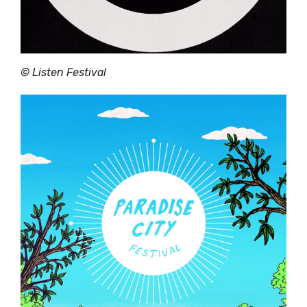
©
Listen Festival