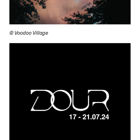
© Voodoo Village