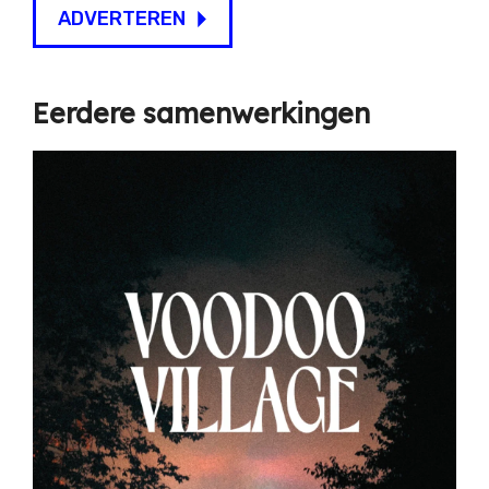
ADVERTEREN
Eerdere samenwerkingen