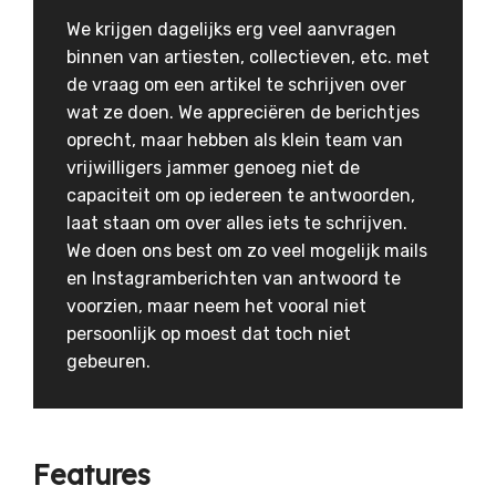
We krijgen dagelijks erg veel aanvragen
binnen van artiesten, collectieven, etc. met
de vraag om een artikel te schrijven over
wat ze doen. We appreciëren de berichtjes
oprecht, maar hebben als klein team van
vrijwilligers jammer genoeg niet de
capaciteit om op iedereen te antwoorden,
laat staan om over alles iets te schrijven.
We doen ons best om zo veel mogelijk mails
en Instagramberichten van antwoord te
voorzien, maar neem het vooral niet
persoonlijk op moest dat toch niet
gebeuren.
Features