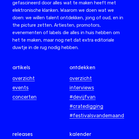
gefascineerd door alles wat te maken heeft met
elektronische klanken. Waarom we doen wat we
doen: we willen talent ontdekken, jong of oud, en in
the picture zetten. Artiesten, promotors,
evenementen of labels die alles in huis hebben om
het te maken, maar nog net dat extra editoriale
duwtje in de rug nodig hebben.
artikels
ontdekken
overzicht
overzicht
events
interviews
concerten
#devijfvan
#cratedigging
#festivalsvandemaand
releases
kalender