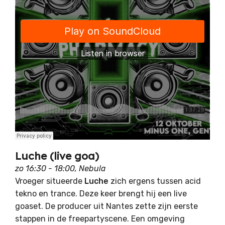
Luche (live goa)
zo 16:30 - 18:00, Nebula
Vroeger situeerde
Luche
zich ergens tussen acid
tekno en trance. Deze keer brengt hij een live
goaset. De producer uit Nantes zette zijn eerste
stappen in de freepartyscene. Een omgeving