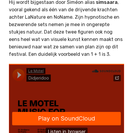
Hij wordt bijgestaan door Siméon alias
simsaara
,
vooral gekend als één van de drijvende krachten
achter LaNature en NoName. Zijn hypnotische en
bezwerende sets nemen je mee in ongerepte
stukjes natuur. Dat deze twee figuren ook nog
eens heel wat van visuele kunst kennen maakt ons
benieuwd naar wat ze samen van plan zijn op dit
festival. Een duidelijk voorbeeld van 1 + 1 is 3.