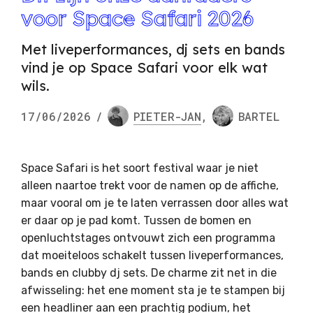
voor Space Safari 2026
Met liveperformances, dj sets en bands
vind je op Space Safari voor elk wat
wils.
17/06/2026
/
PIETER-JAN
,
BARTEL
Space Safari is het soort festival waar je niet
alleen naartoe trekt voor de namen op de affiche,
maar vooral om je te laten verrassen door alles wat
er daar op je pad komt. Tussen de bomen en
openluchtstages ontvouwt zich een programma
dat moeiteloos schakelt tussen liveperformances,
bands en clubby dj sets. De charme zit net in die
afwisseling: het ene moment sta je te stampen bij
een headliner aan een prachtig podium, het