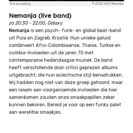
Nemanja (live band)
za 20:30 - 22:00, Galaxy
Nemanja
is een psych- funk- en global beat-band
uit Pula en Zagreb, Kroatië. Hun unieke geluid
combineert Afro-Colombiaanse, Thaise, Turkse en
cumbia-invloeden uit de jaren 70 met
contemporaine
hedendaagse muziek. De band
heeft verschillende door critici geprezen albums
uitgebracht, die hun eclectische stijl benadrukken.
Wij hadden nog niet van deze groep gehoord, maar
een resem aan voorgenoemde invloeden die hier
samenkomen zouden onze smaakpapillen zeker
kunnen bekoren. Bereid je voor op een funky palet
aan wereldse smaakjes.