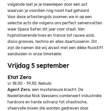
volgende laat je je meeslepen door een act
waarvan je voordien nog nooit had gehoord.
Voor deze artiestengids zoomen we in op een
selectie acts die volgens ons perfect samenvatten
waar Space Safari dit jaar voor staat. Van
hypnotiserende lives en trance tot rauwe acid,
disco grooves, techno en alles daartussenin. Dit
zijn de namen die wij alvast met een dikke fluostift
aanduiden in onze timetable:
Vrijdag 5 september
Etat Zero
vr 18:30 - 19:30, Nebula
Agent Zero
, een mysterieuze kracht. De
Nederlandse Nick Vaessens combineert industriële
hardcore en harde schranz tot chaotische,
sfeervolle mixen die worden gedreven door