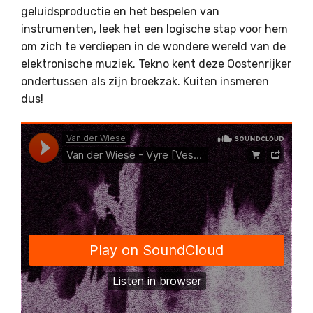
geluidsproductie en het bespelen van
instrumenten, leek het een logische stap voor hem
om zich te verdiepen in de wondere wereld van de
elektronische muziek. Tekno kent deze Oostenrijker
ondertussen als zijn broekzak. Kuiten insmeren
dus!