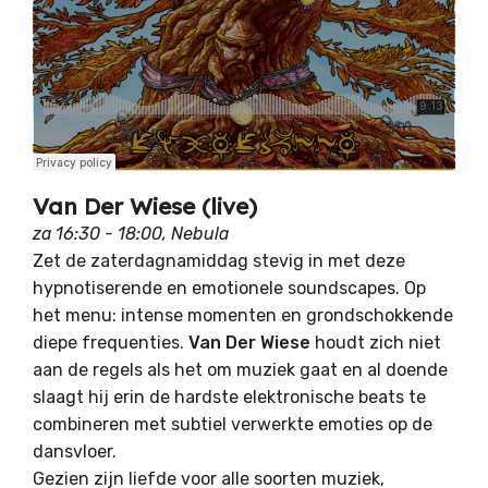
Van Der Wiese (live)
za 16:30 - 18:00, Nebula
Zet de zaterdagnamiddag stevig in met deze
hypnotiserende en emotionele soundscapes. Op
het menu: intense momenten en grondschokkende
diepe frequenties.
Van Der Wiese
houdt zich niet
aan de regels als het om muziek gaat en al doende
slaagt hij erin de hardste elektronische beats te
combineren met subtiel verwerkte emoties op de
dansvloer.
Gezien zijn liefde voor alle soorten muziek,