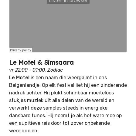
Le Motel & Simsaara
vr 22:00 - 01:00, Zodiac
Le Motel
is een naam die weergalmt in ons
Belgenlandje. Op elk festival liet hij een zinderende
nadruk achter. Hij plukt schijnbaar moeiteloos
stukjes muziek uit alle delen van de wereld en
verwerkt deze samples steeds in energieke
dansbare tunes. Hij neemt je als het ware mee op
een auditieve reis door tot zover onbekende
werelddelen.