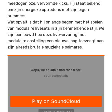
meedogenloze, vervormde kicks. Hij staat bekend
om zijn energieke optredens met zijn eigen
nummers.
Wat opvalt is dat hij onlangs begon met het spelen
van modulaire livesets in zijn kenmerkende stijl. We
zijn benieuwd hoe deze live-ervaring met
modulaire opstelling een nieuwe laag toevoegt aan
zijn alreeds brutale muziekale palmares.