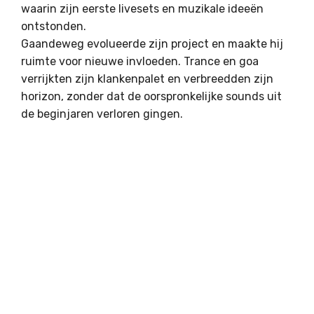
waarin zijn eerste livesets en muzikale ideeën
ontstonden.
Gaandeweg evolueerde zijn project en maakte hij
ruimte voor nieuwe invloeden. Trance en goa
verrijkten zijn klankenpalet en verbreedden zijn
horizon, zonder dat de oorspronkelijke sounds uit
de beginjaren verloren gingen.