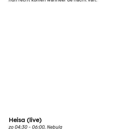
Heisa (live)
zo 04:30 - 06:00, Nebula