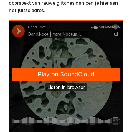
doorspekt van rauwe glitches dan ben je hier aan
het juiste adres.