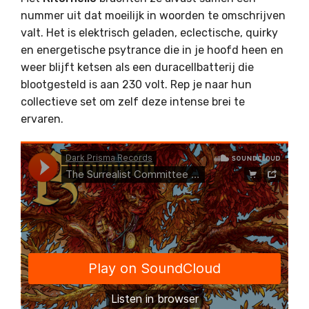
nummer uit dat moeilijk in woorden te omschrijven
valt. Het is elektrisch geladen, eclectische, quirky
en energetische psytrance die in je hoofd heen en
weer blijft ketsen als een duracellbatterij die
blootgesteld is aan 230 volt. Rep je naar hun
collectieve set om zelf deze intense brei te
ervaren.