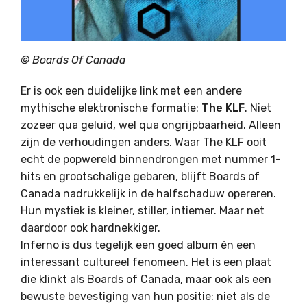
© Boards Of Canada
Er is ook een duidelijke link met een andere
mythische elektronische formatie:
The KLF
. Niet
zozeer qua geluid, wel qua ongrijpbaarheid. Alleen
zijn de verhoudingen anders. Waar The KLF ooit
echt de popwereld binnendrongen met nummer 1-
hits en grootschalige gebaren, blijft Boards of
Canada nadrukkelijk in de halfschaduw opereren.
Hun mystiek is kleiner, stiller, intiemer. Maar net
daardoor ook hardnekkiger.
Inferno is dus tegelijk een goed album én een
interessant cultureel fenomeen. Het is een plaat
die klinkt als Boards of Canada, maar ook als een
bewuste bevestiging van hun positie: niet als de