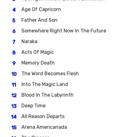
Age Of Capricorn
Father And Son
Somewhere Right Now In The Future
Naraka
Acts Of Magic
Memory Death
The Word Becomes Flesh
Into The Magic Land
Blood In The Labyrinth
Deep Time
All Reason Departs
Arena Americanada