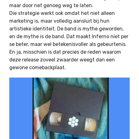
maar door net genoeg weg te laten.
Die strategie werkt ook omdat het niet alleen
marketing is, maar volledig aansluit bij hun
artistieke identiteit. De band is mythe geworden,
en de mythe is de band. Dat maakt Inferno niet per
se beter, maar wel betekenisvoller als gebeurtenis.
En ja, misschien is dat precies de reden waarom
deze release zoveel zwaarder weegt dan een
gewone comebackplaat.