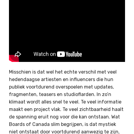
Misschien is dat wel het echte verschil met veel
hedendaagse artiesten en influencers die hun
publiek voortdurend overspoelen met updates,
fragmenten, teasers en studioflarden. In zo’n
klimaat wordt alles snel te veel. Te veel informatie
maakt een project vlak. Te veel zichtbaarheid haalt
de spanning eruit nog voor die kan ontstaan. Wat
Boards of Canada slim begrijpen, is dat mystiek
niet ontstaat door voortdurend aanwezig te zijn,