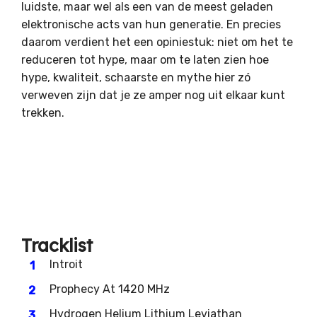
luidste, maar wel als een van de meest geladen
elektronische acts van hun generatie. En precies
daarom verdient het een opiniestuk: niet om het te
reduceren tot hype, maar om te laten zien hoe
hype, kwaliteit, schaarste en mythe hier zó
verweven zijn dat je ze amper nog uit elkaar kunt
trekken.
Tracklist
Introit
Prophecy At 1420 MHz
Hydrogen Helium Lithium Leviathan