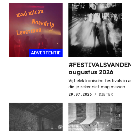
ADVERTENTIE
#FESTIVALSVANDE
augustus 2026
Vijf elektronische festivals in
die je zeker niet mag missen.
29.07.2026
/ DIETER