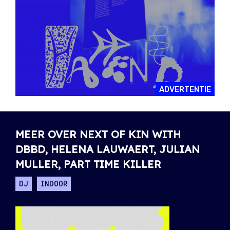
ADVERTENTIE
MEER OVER NEXT OF KIN WITH
DBBD, HELENA LAUWAERT, JULIAN
MULLER, PART TIME KILLER
DJ
INDOOR