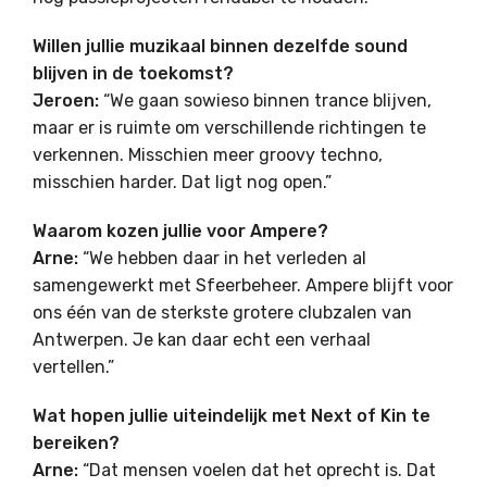
Willen jullie muzikaal binnen dezelfde sound
blijven in de toekomst?
Jeroen:
“We gaan sowieso binnen trance blijven,
maar er is ruimte om verschillende richtingen te
verkennen. Misschien meer groovy techno,
misschien harder. Dat ligt nog open.”
Waarom kozen jullie voor Ampere?
Arne:
“We hebben daar in het verleden al
samengewerkt met Sfeerbeheer. Ampere blijft voor
ons één van de sterkste grotere clubzalen van
Antwerpen. Je kan daar echt een verhaal
vertellen.”
Wat hopen jullie uiteindelijk met Next of Kin te
bereiken?
Arne:
“Dat mensen voelen dat het oprecht is. Dat