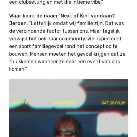
een clubsetting en met die intieme vibe.”
Waar komt de naam “Next of Kin” vandaan?
Jeroen:
“Letterlijk omdat wij familie zijn. Dat was
de verbindende factor tussen ons. Maar tegelijk
verwijst het ook naar community. We hopen echt
een soort familiegevoel rond het concept op te
bouwen. Mensen moeten het gevoel krijgen dat ze
thuiskomen wanneer ze naar een event van ons
komen.”