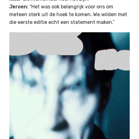
Jeroen:
“Het was ook belangrijk voor ons om
meteen sterk uit de hoek te komen. We wilden met
die eerste editie echt een statement maken.”