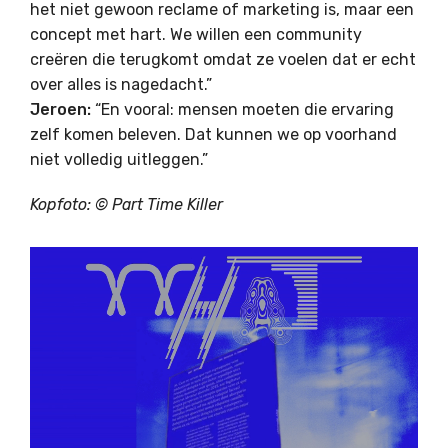
het niet gewoon reclame of marketing is, maar een
concept met hart. We willen een community
creëren die terugkomt omdat ze voelen dat er echt
over alles is nagedacht.”
Jeroen:
“En vooral: mensen moeten die ervaring
zelf komen beleven. Dat kunnen we op voorhand
niet volledig uitleggen.”
Kopfoto: © Part Time Killer