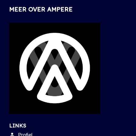
MEER OVER AMPERE
LINKS
Profiel