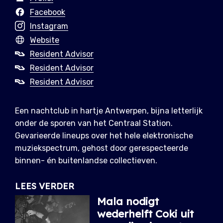
Facebook
Instagram
Website
Resident Advisor
Resident Advisor
Resident Advisor
Een nachtclub in hartje Antwerpen, bijna letterlijk
onder de sporen van het Centraal Station.
Gevarieerde lineups over het hele elektronische
muziekspectrum, gehost door gerespecteerde
binnen- én buitenlandse collectieven.
LEES VERDER
Mala nodigt
wederhelft Coki uit