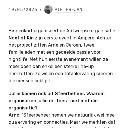
19/05/2026
/
PIETER-JAN
Binnenkort organiseert de Antwerpse organisatie
Next of Kin
zijn eerste event in
Ampere
. Achter
het project zitten Arne en Jeroen, twee
familieleden met een gedeelde passie voor
nightlife. Met hun eerste evenement willen ze
meer doen dan enkel een sterke line-up
neerzetten: ze willen een totaalervaring creëren
die mensen bijblijft.
Jullie komen ook uit Sfeerbeheer. Waarom
organiseren jullie dit feest niet met die
organisatie?
Arne:
“Sfeerbeheer nemen we natuurlijk wel mee
qua ervaring en connecties. Maar we merkten dat