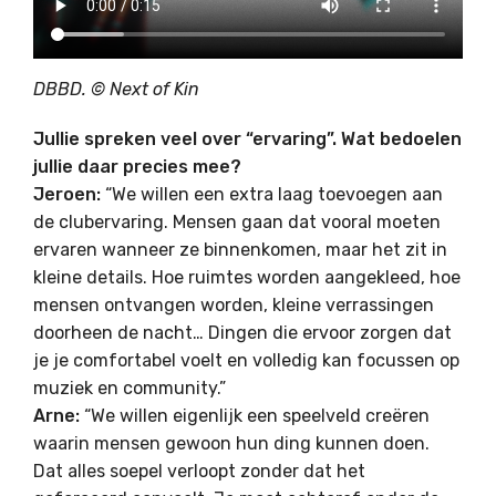
DBBD. © Next of Kin
Jullie spreken veel over “ervaring”. Wat bedoelen
jullie daar precies mee?
Jeroen:
“We willen een extra laag toevoegen aan
de clubervaring. Mensen gaan dat vooral moeten
ervaren wanneer ze binnenkomen, maar het zit in
kleine details. Hoe ruimtes worden aangekleed, hoe
mensen ontvangen worden, kleine verrassingen
doorheen de nacht… Dingen die ervoor zorgen dat
je je comfortabel voelt en volledig kan focussen op
muziek en community.”
Arne:
“We willen eigenlijk een speelveld creëren
waarin mensen gewoon hun ding kunnen doen.
Dat alles soepel verloopt zonder dat het