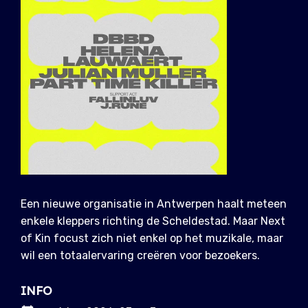
Een nieuwe organisatie in Antwerpen haalt meteen
enkele kleppers richting de Scheldestad. Maar Next
of Kin focust zich niet enkel op het muzikale, maar
wil een totaalervaring creëren voor bezoekers.
INFO