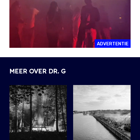
ADVERTENTIE
MEER OVER DR. G