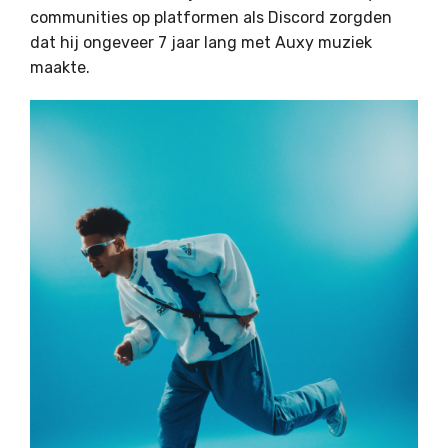
communities op platformen als Discord zorgden
dat hij ongeveer 7 jaar lang met Auxy muziek
maakte.