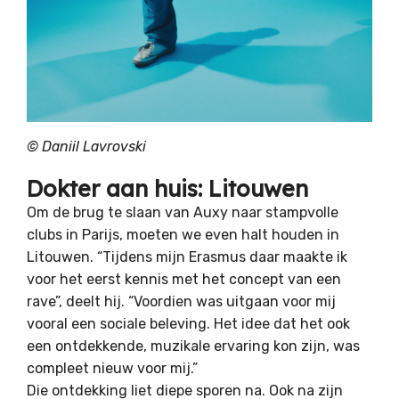
© Daniil Lavrovski
Dokter aan huis: Litouwen
Om de brug te slaan van Auxy naar stampvolle
clubs in Parijs, moeten we even halt houden in
Litouwen. “Tijdens mijn Erasmus daar maakte ik
voor het eerst kennis met het concept van een
rave”, deelt hij. “Voordien was uitgaan voor mij
vooral een sociale beleving. Het idee dat het ook
een ontdekkende, muzikale ervaring kon zijn, was
compleet nieuw voor mij.”
Die ontdekking liet diepe sporen na. Ook na zijn