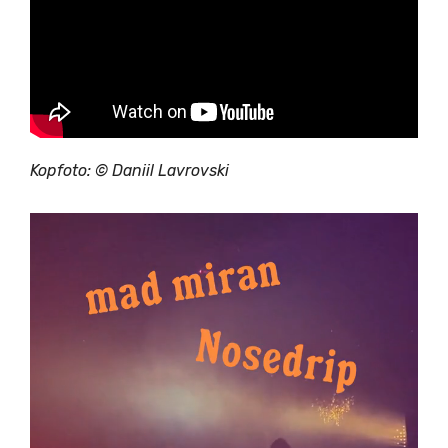
Kopfoto: © Daniil Lavrovski