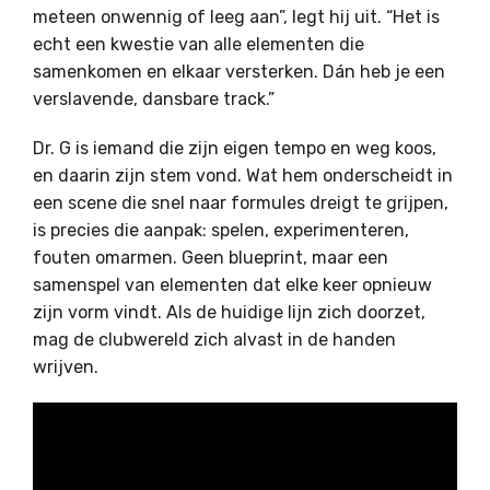
meteen onwennig of leeg aan”, legt hij uit. “Het is
echt een kwestie van alle elementen die
samenkomen en elkaar versterken. Dán heb je een
verslavende, dansbare track.”
Dr. G is iemand die zijn eigen tempo en weg koos,
en daarin zijn stem vond. Wat hem onderscheidt in
een scene die snel naar formules dreigt te grijpen,
is precies die aanpak: spelen, experimenteren,
fouten omarmen. Geen blueprint, maar een
samenspel van elementen dat elke keer opnieuw
zijn vorm vindt. Als de huidige lijn zich doorzet,
mag de clubwereld zich alvast in de handen
wrijven.