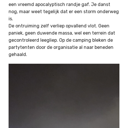
een vreemd apocalyptisch randje gaf. Je danst
nog, maar weet tegelijk dat er een storm onderweg
is.
De ontruiming zelf verliep opvallend vlot. Geen
paniek, geen duwende massa, wel een terrein dat
gecontroleerd leegliep. Op de camping bleken de
partytenten door de organisatie al naar beneden
gehaald.