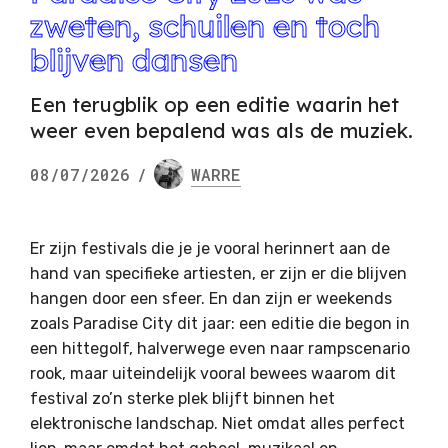
zweten, schuilen en toch
blijven dansen
Een terugblik op een editie waarin het
weer even bepalend was als de muziek.
08/07/2026
/
WARRE
Er zijn festivals die je je vooral herinnert aan de
hand van specifieke artiesten, er zijn er die blijven
hangen door een sfeer. En dan zijn er weekends
zoals Paradise City dit jaar: een editie die begon in
een hittegolf, halverwege even naar rampscenario
rook, maar uiteindelijk vooral bewees waarom dit
festival zo’n sterke plek blijft binnen het
elektronische landschap. Niet omdat alles perfect