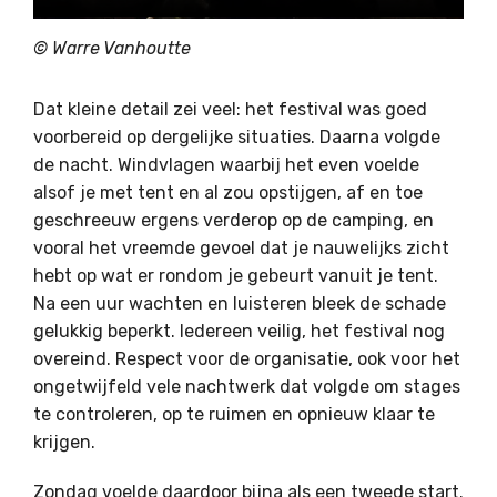
© Warre Vanhoutte
Dat kleine detail zei veel: het festival was goed
voorbereid op dergelijke situaties. Daarna volgde
de nacht. Windvlagen waarbij het even voelde
alsof je met tent en al zou opstijgen, af en toe
geschreeuw ergens verderop op de camping, en
vooral het vreemde gevoel dat je nauwelijks zicht
hebt op wat er rondom je gebeurt vanuit je tent.
Na een uur wachten en luisteren bleek de schade
gelukkig beperkt. Iedereen veilig, het festival nog
overeind. Respect voor de organisatie, ook voor het
ongetwijfeld vele nachtwerk dat volgde om stages
te controleren, op te ruimen en opnieuw klaar te
krijgen.
Zondag voelde daardoor bijna als een tweede start.