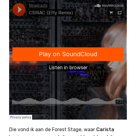
Die vond ik aan de Forest Stage, waar
Carista