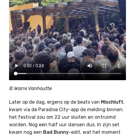
© Warre Vanhoutte
Later op de dag, ergens op de beats van
Mischluft
,
kwam via de Paradise City-app de melding binnen:
het festival zou om 22 uur sluiten en ontruimd
worden. Nog een half uur dansen dus. In zijn set
kwam nog een
Bad Bunny
-edit, wat het moment