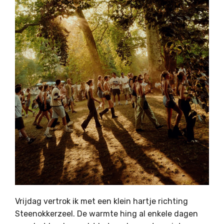
Vrijdag vertrok ik met een klein hartje richting
Steenokkerzeel. De warmte hing al enkele dagen