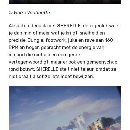
© Warre Vanhoutte
Afsluiten deed ik met
SHERELLE
, en eigenlijk weet
je dan min of meer wat je krijgt: snelheid en
precisie. Jungle, footwork, juke en rave aan 160
BPM en hoger, gebracht met de energie van
iemand die niet alleen een genre
vertegenwoordigt, maar er ook een gemeenschap
rond bouwt. SHERELLE stelt niet teleur, omdat ze
niet draait alsof ze iets moet bewijzen.