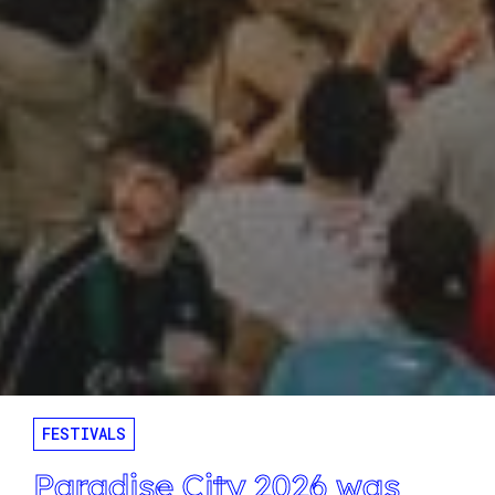
FESTIVALS
Paradise City 2026 was