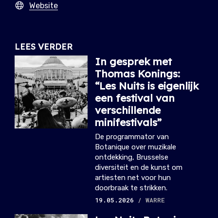
Website
LEES VERDER
In gesprek met
Thomas Konings:
“Les Nuits is eigenlijk
een festival van
verschillende
minifestivals”
De programmator van
Botanique over muzikale
ontdekking, Brusselse
diversiteit en de kunst om
artiesten net voor hun
doorbraak te strikken.
19.05.2026
/ WARRE