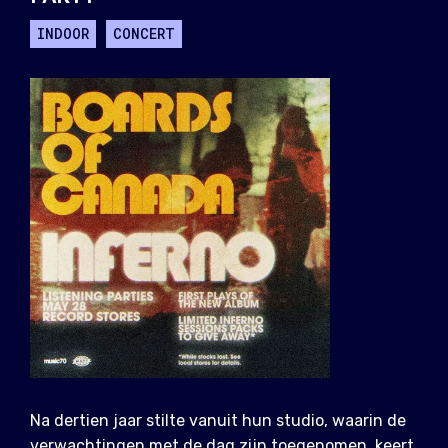
INDOOR
CONCERT
Na dertien jaar stilte vanuit hun studio, waarin de
verwachtingen met de dag zijn toegenomen, keert