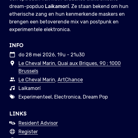
dream-popduo
Laikamorí
. Ze staan bekend om hun
etherische zang en hun kenmerkende maskers en
brengen een betoverende mix van postpunk en
experimentele elektronica.
INFO
do 28 mei 2026, 19u - 21u30
Le Cheval Marin, Quai aux Briques, 90 ; 1000
Brussels
Le Cheval Marin
,
ArtChance
Laikamorí
Experimenteel, Electronica, Dream Pop
LINKS
Resident Advisor
Register