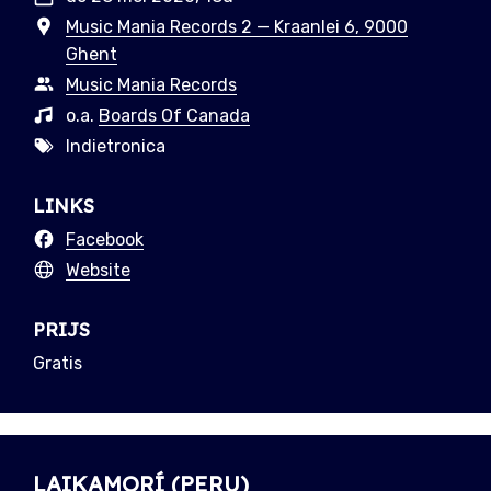
Music Mania Records 2 — Kraanlei 6, 9000
Ghent
Music Mania Records
o.a.
Boards Of Canada
Indietronica
LINKS
Facebook
Website
PRIJS
Gratis
LAIKAMORÍ (PERU)