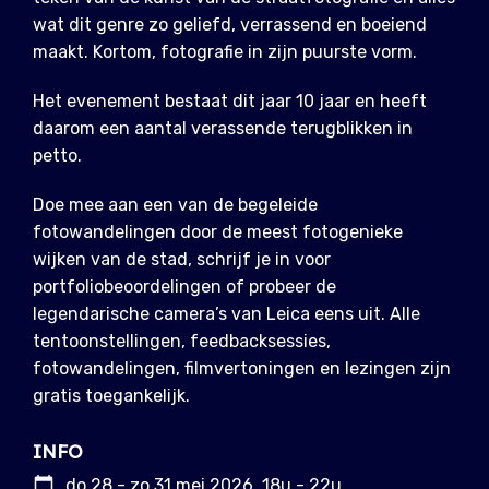
wat dit genre zo geliefd, verrassend en boeiend
maakt. Kortom, fotografie in zijn puurste vorm.
Het evenement bestaat dit jaar 10 jaar en heeft
daarom een aantal verassende terugblikken in
petto.
Doe mee aan een van de begeleide
fotowandelingen door de meest fotogenieke
wijken van de stad, schrijf je in voor
portfoliobeoordelingen of probeer de
legendarische camera’s van Leica eens uit. Alle
tentoonstellingen, feedbacksessies,
fotowandelingen, filmvertoningen en lezingen zijn
gratis toegankelijk.
INFO
do 28 - zo 31 mei 2026, 18u - 22u