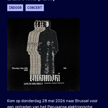
INDOOR
CONCERT
Kom op donderdag 28 mei 2026 naar Brussel voor
een optreden van het Peruaanse elektronische