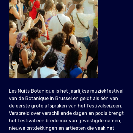
Les Nuits Botanique is het jaarlijkse muziekfestival
van de Botanique in Brussel en geldt als één van
de eerste grote afspraken van het festivalseizoen.
Verspreid over verschillende dagen en podia brengt
het festival een brede mix van gevestigde namen,
nieuwe ontdekkingen en artiesten die vaak net