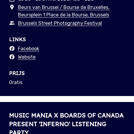
Beurs van Brussel / Bourse de Bruxelles,
Beursplein 1 Place de la Bourse, Brussels
Brussels Street Photography Festival
LINKS
Facebook
Website
PRIJS
Gratis
MUSIC MANIA X BOARDS OF CANADA
PRESENT 'INFERNO' LISTENING
PARTY