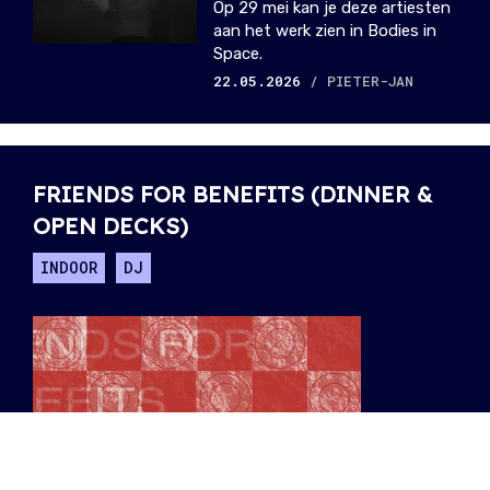
Op 29 mei kan je deze artiesten
aan het werk zien in Bodies in
Space.
22.05.2026
/ PIETER-JAN
FRIENDS FOR BENEFITS (DINNER &
OPEN DECKS)
INDOOR
DJ