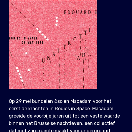
Op 29 mei bundelen &so en Macadam voor het
eerst de krachten in Bodies in Space. Macadam
groeide de voorbije jaren uit tot een vaste waarde
binnen het Brusselse nachtleven, een collectief
dat met zorg ruimte maakt voor underground