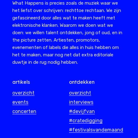
What Happens is precies zoals de muziek waar we
het liefst over schrijven: rechttoe rechtaan. We zijn
gefascineerd door alles wat te maken heeft met
elektronische klanken. Waarom we doen wat we
doen: we willen talent ontdekken, jong of oud, en in
the picture zetten. Artiesten, promotors,
evenementen of labels die alles in huis hebben om
het te maken, maar nog net dat extra editoriale
duwtje in de rug nodig hebben.
artikels
ontdekken
overzicht
overzicht
events
interviews
concerten
#devijfvan
#cratedigging
#festivalsvandemaand