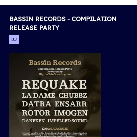
BASSIN RECORDS - COMPILATION
RELEASE PARTY
DJ