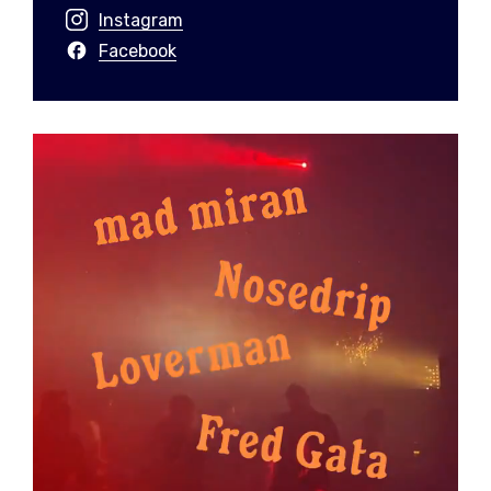
Instagram
Facebook