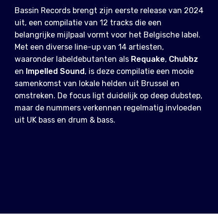
Bassin Records brengt zijn eerste release van 2024
uit, een compilatie van 12 tracks die een
belangrijke mijlpaal vormt voor het Belgische label.
Met een diverse line-up van 14 artiesten,
waaronder labeldebutanten als
Requake
,
Chubbz
en
Impelled Sound
, is deze compilatie een mooie
samenkomst van lokale helden uit Brussel en
omstreken. De focus ligt duidelijk op deep dubstep,
maar de nummers verkennen regelmatig invloeden
uit UK bass en drum & bass.