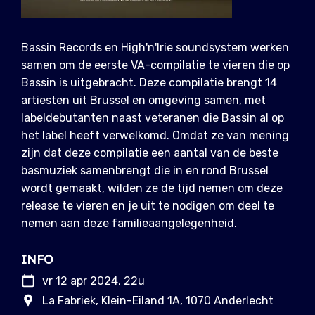
Bassin Records en High'n'Irie soundsystem werken
samen om de eerste VA-compilatie te vieren die op
Bassin is uitgebracht. Deze compilatie brengt 14
artiesten uit Brussel en omgeving samen, met
labeldebutanten naast veteranen die Bassin al op
het label heeft verwelkomd. Omdat ze van mening
zijn dat deze compilatie een aantal van de beste
basmuziek samenbrengt die in en rond Brussel
wordt gemaakt, wilden ze de tijd nemen om deze
release te vieren en je uit te nodigen om deel te
nemen aan deze familieaangelegenheid.
INFO
vr 12 apr 2024, 22u
La Fabriek, Klein-Eiland 1A, 1070 Anderlecht