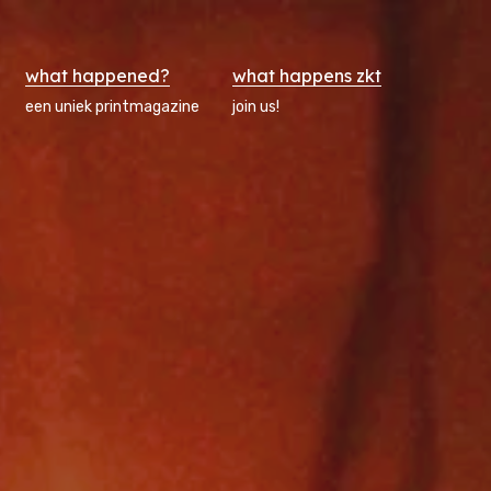
what happened?
what happens zkt
een uniek printmagazine
join us!