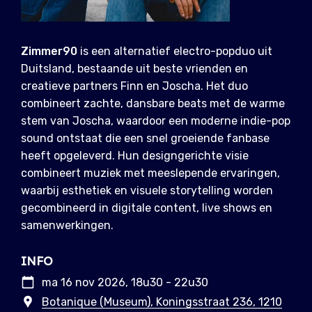
Zimmer90
is een alternatief electro-popduo uit
Duitsland, bestaande uit beste vrienden en
creatieve partners Finn en Joscha. Het duo
combineert zachte, dansbare beats met de warme
stem van Joscha, waardoor een moderne indie-pop
sound ontstaat die een snel groeiende fanbase
heeft opgeleverd. Hun designgerichte visie
combineert muziek met meeslepende ervaringen,
waarbij esthetiek en visuele storytelling worden
gecombineerd in digitale content, live shows en
samenwerkingen.
INFO
ma 16 nov 2026, 18u30 - 22u30
Botanique (Museum), Koningsstraat 236, 1210