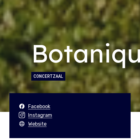
Botaniq
CONCERTZAAL
Facebook
Instagram
Website