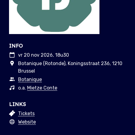
INFO
vr 20 nov 2026, 18u30
Botanique (Rotonde), Koningsstraat 236, 1210
Brussel
Botanique
o.a.
Mietze Conte
LINKS
Tickets
Website