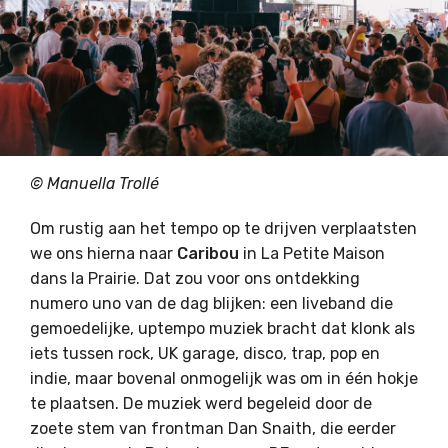
© Manuella Trollé
Om rustig aan het tempo op te drijven verplaatsten
we ons hierna naar
Caribou
in La Petite Maison
dans la Prairie. Dat zou voor ons ontdekking
numero uno van de dag blijken: een liveband die
gemoedelijke, uptempo muziek bracht dat klonk als
iets tussen rock, UK garage, disco, trap, pop en
indie, maar bovenal onmogelijk was om in één hokje
te plaatsen. De muziek werd begeleid door de
zoete stem van frontman Dan Snaith, die eerder