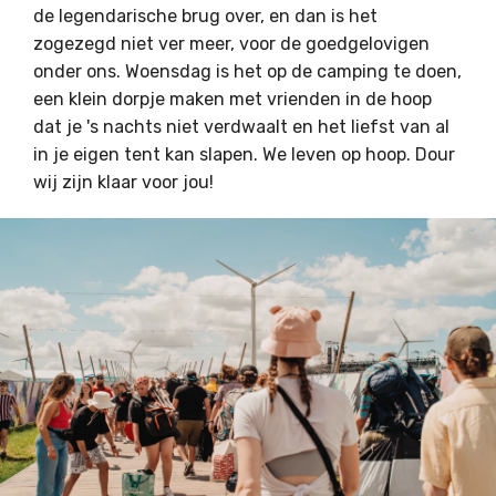
de legendarische brug over, en dan is het
zogezegd niet ver meer, voor de goedgelovigen
onder ons. Woensdag is het op de camping te doen,
een klein dorpje maken met vrienden in de hoop
dat je 's nachts niet verdwaalt en het liefst van al
in je eigen tent kan slapen. We leven op hoop. Dour
wij zijn klaar voor jou!