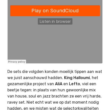
De sets die volgden konden moeilijk tippen aan wat
we juist aanschouwd hadden.
King Halloumi
, het
gezamenlijke project van
AliA
en
Lefto
, viel een
beetje tegen: in plaats van hun gewoonlijke mix
van house, soul en jazz brachten ze een vrij harde,
ravey set. Niet echt wat we op dat moment nodig
hadden, en we misten wat de selectorkwaliteiten