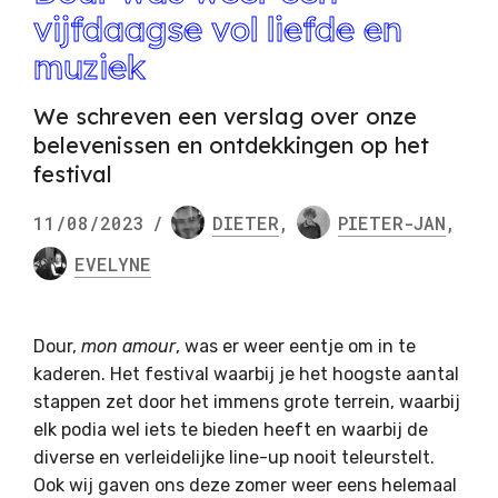
vijfdaagse vol liefde en
muziek
We schreven een verslag over onze
belevenissen en ontdekkingen op het
festival
11/08/2023
/
DIETER
,
PIETER-JAN
,
EVELYNE
Dour,
mon amour
, was er weer eentje om in te
kaderen. Het festival waarbij je het hoogste aantal
stappen zet door het immens grote terrein, waarbij
elk podia wel iets te bieden heeft en waarbij de
diverse en verleidelijke line-up nooit teleurstelt.
Ook wij gaven ons deze zomer weer eens helemaal