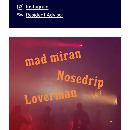
Instagram
Resident Advisor