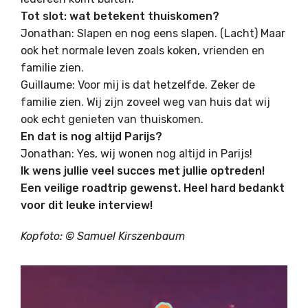
Tot slot: wat betekent thuiskomen?
Jonathan: Slapen en nog eens slapen. (Lacht) Maar
ook het normale leven zoals koken, vrienden en
familie zien.
Guillaume: Voor mij is dat hetzelfde. Zeker de
familie zien. Wij zijn zoveel weg van huis dat wij
ook echt genieten van thuiskomen.
En dat is nog altijd Parijs?
Jonathan: Yes, wij wonen nog altijd in Parijs!
Ik wens jullie veel succes met jullie optreden!
Een veilige roadtrip gewenst. Heel hard bedankt
voor dit leuke interview!
Kopfoto: ©
Samuel Kirszenbaum