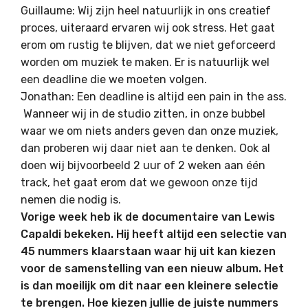
Guillaume: Wij zijn heel natuurlijk in ons creatief
proces, uiteraard ervaren wij ook stress. Het gaat
erom om rustig te blijven, dat we niet geforceerd
worden om muziek te maken. Er is natuurlijk wel
een deadline die we moeten volgen.
Jonathan: Een deadline is altijd een pain in the ass.
Wanneer wij in de studio zitten, in onze bubbel
waar we om niets anders geven dan onze muziek,
dan proberen wij daar niet aan te denken. Ook al
doen wij bijvoorbeeld 2 uur of 2 weken aan één
track, het gaat erom dat we gewoon onze tijd
nemen die nodig is.
Vorige week heb ik de documentaire van Lewis
Capaldi bekeken. Hij heeft altijd een selectie van
45 nummers klaarstaan waar hij uit kan kiezen
voor de samenstelling van een nieuw album. Het
is dan moeilijk om dit naar een kleinere selectie
te brengen. Hoe kiezen jullie de juiste nummers