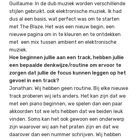
Guillaume: In de dub muziek worden verschillende
stijlen gebruikt, ook elektronische muziek. Ik had
dus al een basis, wat perfect was om te starten
met The Blaze. Het was een nieuw begin, een
nieuwe pagina om in te kleuren en te ontdekken
met een mix tussen ambient en elektronische
muziek.
Hoe beginnen jullie aan een track, hebben jullie
een bepaalde denkwijze/routine om ervoor te
zorgen dat jullie de focus kunnen leggen op het
gevoel in een track?
Jonathan: Wij hebben geen routine. Bij elke nieuwe
track proberen wij iets anders. Het kan zijn dat we
met een piano beginnen, we spelen dan een paar
akkoorden tot we iets hebben dat we beiden leuk
vinden. Soms kan het ook gewoon een onderwerp
zijn waarover wij aan het praten zijn en dat we
daarover dan een nummer schrijven. Wij hebben