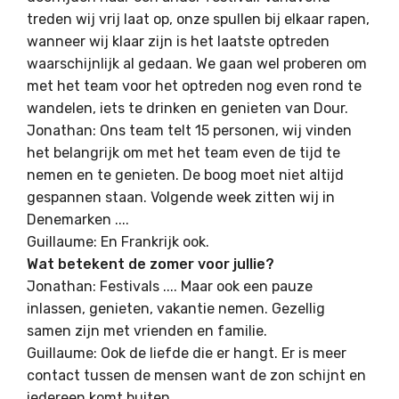
treden wij vrij laat op, onze spullen bij elkaar rapen,
wanneer wij klaar zijn is het laatste optreden
waarschijnlijk al gedaan. We gaan wel proberen om
met het team voor het optreden nog even rond te
wandelen, iets te drinken en genieten van Dour.
Jonathan: Ons team telt 15 personen, wij vinden
het belangrijk om met het team even de tijd te
nemen en te genieten. De boog moet niet altijd
gespannen staan. Volgende week zitten wij in
Denemarken ....
Guillaume: En Frankrijk ook.
Wat betekent de zomer voor jullie?
Jonathan: Festivals .... Maar ook een pauze
inlassen, genieten, vakantie nemen. Gezellig
samen zijn met vrienden en familie.
Guillaume: Ook de liefde die er hangt. Er is meer
contact tussen de mensen want de zon schijnt en
iedereen komt buiten.