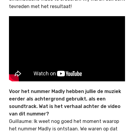
tevreden met het resultaat!
Voor het nummer Madly hebben jullie de muziek
eerder als achtergrond gebruikt, als een
soundtrack. Wat is het verhaal achter de video
van dit nummer?
Guillaume: Ik weet nog goed het moment waarop
het nummer Madly is ontstaan. We waren op dat