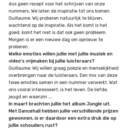
dus geen recept voor het schrijven van onze
nummers. We laten de inspiratie tot ons komen.
Guillaume: Wij proberen natuurlijk te blijven,
wachtend op de inspiratie. Als het komt is het
goed, komt het niet is dat ook geen probleem.
Morgen is er een nieuwe dag om opnieuw te
proberen.
Welke emoties willen jullie met jullie muziek en
video's vrijmaken bij jullie luisteraars?
Guillaume: Wij willen graag poëzie en menselijkheid
overbrengen naar de luisteraars. Een mix van deze
twee emoties samen in een nummer verwerkt. Wat
ons vooral interesseert, is het leven. De liefde,
jeugd en waanzin ....
In maart brachten jullie het album Jungle uit.
Met Dancehall hebben jullie verschillende prijzen
gewonnen, is er daardoor een extra druk die op
jullie schouders rust?