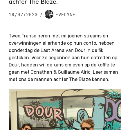
achter The Blaze.
18/07/2023
/
EVELYNE
Twee Franse heren met miljoenen streams en
overwinningen allerhande op hun conto, hebben
donderdag de Last Arena van Dour in de fik
gestoken. Voor ze begonnen aan hun optreden op
Dour, hadden wij de kans om even op de koffie te
gaan met Jonathan & Guillaume Alric. Leer samen
met ons de mannen achter The Blaze kennen.