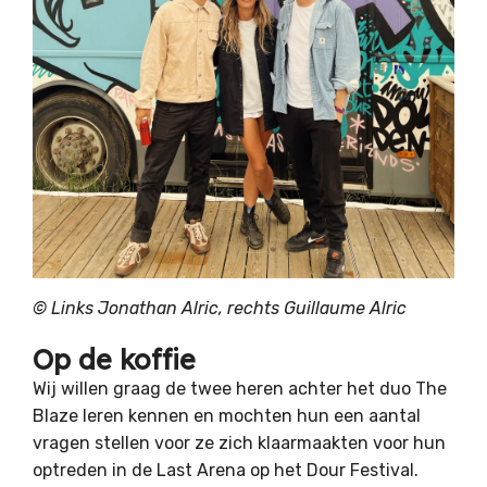
©
Links Jonathan Alric, rechts Guillaume Alric
Op de koffie
Wij willen graag de twee heren achter het duo The
Blaze leren kennen en mochten hun een aantal
vragen stellen voor ze zich klaarmaakten voor hun
optreden in de Last Arena op het Dour Festival.