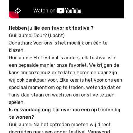
Hebben julllie een favoriet festival?
Guillaume: Dour? (Lacht)
Jonathan: Voor ons is het moeilijk om één te
kiezen.
Guillaume: Elk festival is anders, elk festival is in
een bepaalde manier onze favoriet. We krijgen de
kans om onze muziek te laten horen en daar zijn
wij ook dankbaar voor. Elke keer is het voor ons een
speciaal moment om op te treden, wetende dat er
fans klaarstaan en wachten om ons live te zien
spelen.
Is er vandaag nog tijd over om een optreden bij
te wonen?
Guillaume: Na het optreden moeten wij direct
doorrijden naar een ander festival. Vanavond