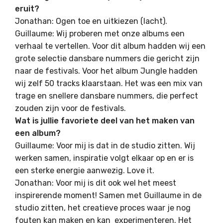
eruit?
Jonathan: Ogen toe en uitkiezen (lacht).
Guillaume: Wij proberen met onze albums een
verhaal te vertellen. Voor dit album hadden wij een
grote selectie dansbare nummers die gericht zijn
naar de festivals. Voor het album Jungle hadden
wij zelf 50 tracks klaarstaan. Het was een mix van
trage en snellere dansbare nummers, die perfect
zouden zijn voor de festivals.
Wat is jullie favoriete deel van het maken van
een album?
Guillaume: Voor mij is dat in de studio zitten. Wij
werken samen, inspiratie volgt elkaar op en er is
een sterke energie aanwezig. Love it.
Jonathan: Voor mij is dit ook wel het meest
inspirerende moment! Samen met Guillaume in de
studio zitten, het creatieve proces waar je nog
fouten kan maken en kan experimenteren. Het