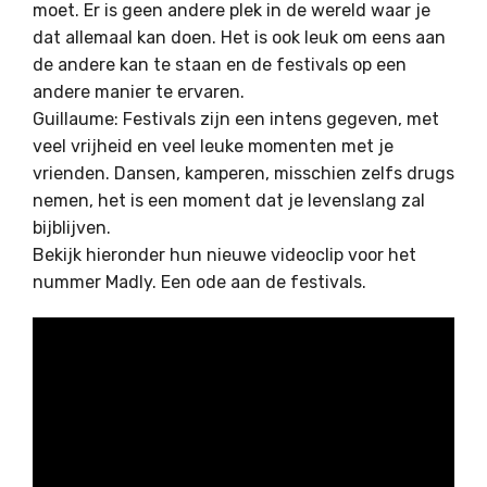
moet. Er is geen andere plek in de wereld waar je
dat allemaal kan doen. Het is ook leuk om eens aan
de andere kan te staan en de festivals op een
andere manier te ervaren.
Guillaume: Festivals zijn een intens gegeven, met
veel vrijheid en veel leuke momenten met je
vrienden. Dansen, kamperen, misschien zelfs drugs
nemen, het is een moment dat je levenslang zal
bijblijven.
Bekijk hieronder hun nieuwe videoclip voor het
nummer Madly. Een ode aan de festivals.