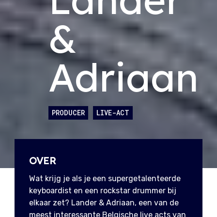
&
Adriaan
PRODUCER
LIVE-ACT
OVER
Wat krijg je als je een supergetalenteerde
keyboardist en een rockstar drummer bij
elkaar zet? Lander & Adriaan, een van de
meest interessante Belgische live acts van