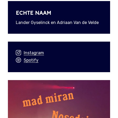
ECHTE NAAM
Lander Gyselinck en Adriaan Van de Velde
Instagram
Spotify