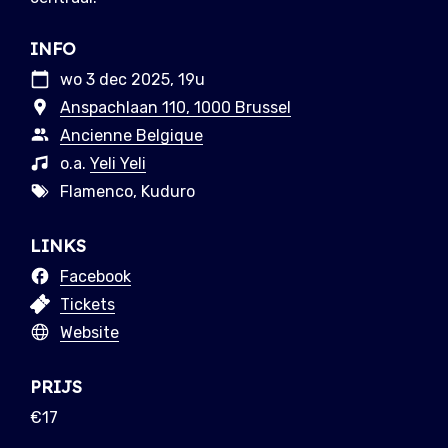
INFO
wo 3 dec 2025, 19u
Anspachlaan 110, 1000 Brussel
Ancienne Belgique
o.a.
Yeli Yeli
Flamenco, Kuduro
LINKS
Facebook
Tickets
Website
PRIJS
€17