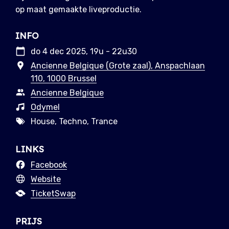
op maat gemaakte liveproductie.
INFO
do 4 dec 2025, 19u - 22u30
Ancienne Belgique (Grote zaal), Anspachlaan
110, 1000 Brussel
Ancienne Belgique
Odymel
House, Techno, Trance
LINKS
Facebook
Website
TicketSwap
PRIJS