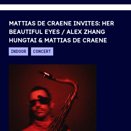
MATTIAS DE CRAENE INVITES: HER
BEAUTIFUL EYES / ALEX ZHANG
HUNGTAI & MATTIAS DE CRAENE
INDOOR
CONCERT