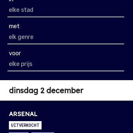
met
voor
dinsdag 2 december
ARSENAL
UITVERKOCHT