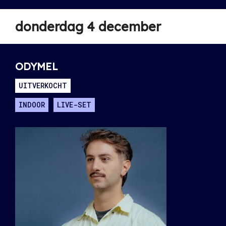
donderdag 4 december
ODYMEL
UITVERKOCHT
INDOOR
LIVE-SET