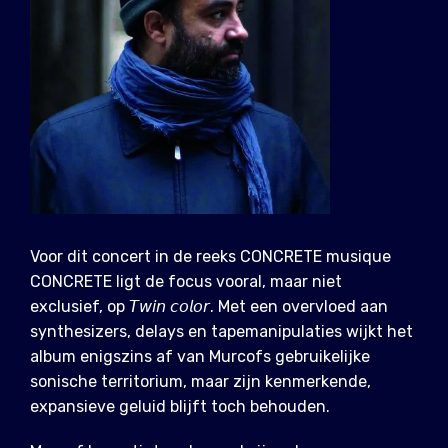
Voor dit concert in de reeks CONCRETE musique
CONCRETE ligt de focus vooral, maar niet
exclusief, op 𝘛𝘸𝘪𝘯 𝘤𝘰𝘭𝘰𝘳. Met een overvloed aan
synthesizers, delays en tapemanipulaties wijkt het
album enigszins af van Murcofs gebruikelijke
sonische territorium, maar zijn kenmerkende,
expansieve geluid blijft toch behouden.