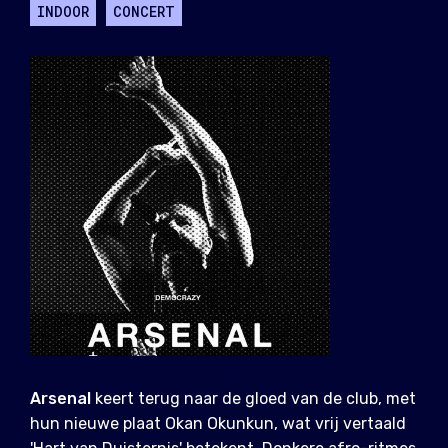
INDOOR
CONCERT
Arsenal
keert terug naar de gloed van de club, met
hun nieuwe plaat Okan Okunkun, wat vrij vertaald