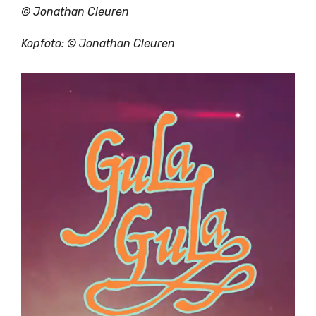
© Jonathan Cleuren
Kopfoto: © Jonathan Cleuren