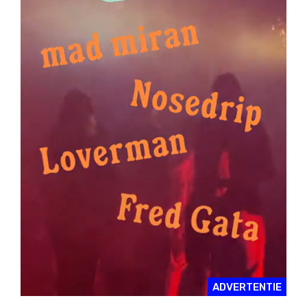
ADVERTENTIE