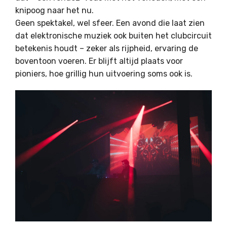
knipoog naar het nu.
Geen spektakel, wel sfeer. Een avond die laat zien
dat elektronische muziek ook buiten het clubcircuit
betekenis houdt – zeker als rijpheid, ervaring de
boventoon voeren. Er blijft altijd plaats voor
pioniers, hoe grillig hun uitvoering soms ook is.