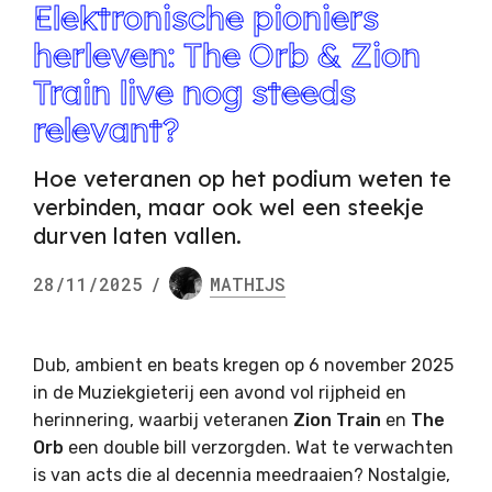
Elektronische pioniers
herleven: The Orb & Zion
Train live nog steeds
relevant?
Hoe veteranen op het podium weten te
verbinden, maar ook wel een steekje
durven laten vallen.
28/11/2025
/
MATHIJS
Dub, ambient en beats kregen op 6 november 2025
in de Muziekgieterij een avond vol rijpheid en
herinnering, waarbij veteranen
Zion Train
en
The
Orb
een double bill verzorgden. Wat te verwachten
is van acts die al decennia meedraaien? Nostalgie,