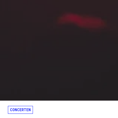
CONCERTEN