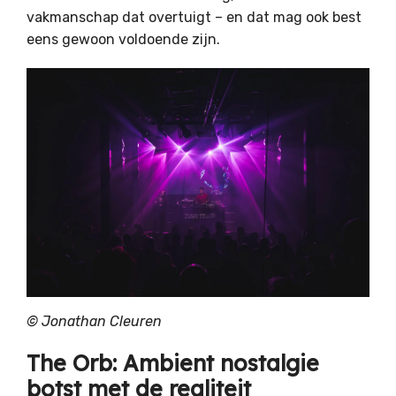
vakmanschap dat overtuigt – en dat mag ook best
eens gewoon voldoende zijn.
© Jonathan Cleuren
The Orb: Ambient nostalgie
botst met de realiteit