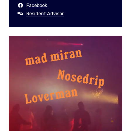
Facebook
Resident Advisor