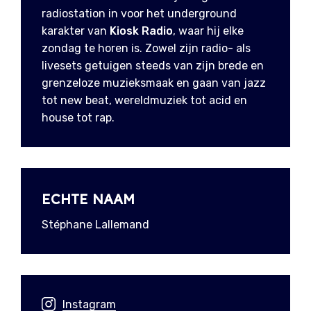
radiostation in voor het underground
karakter van
Kiosk Radio
, waar hij elke
zondag te horen is. Zowel zijn radio- als
livesets getuigen steeds van zijn brede en
grenzeloze muzieksmaak en gaan van jazz
tot new beat, wereldmuziek tot acid en
house tot rap.
ECHTE NAAM
Stéphane Lallemand
Instagram