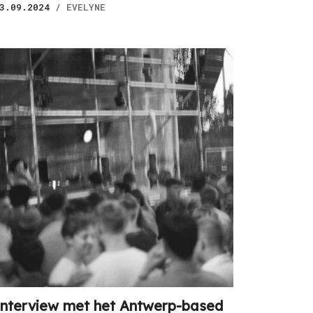
3.09.2024
/ EVELYNE
Interview met het Antwerp-based