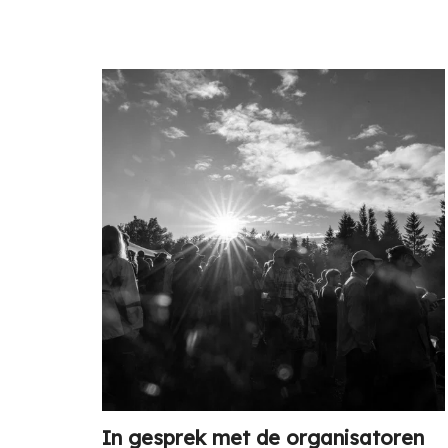
In gesprek met de organisatoren