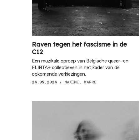
Raven tegen het fascisme in de
C12
Een muzikale oproep van Belgische queer- en
FLINTA+ collectieven in het kader van de
opkomende verkiezingen.
24.05.2024
/ MAXIME, WARRE