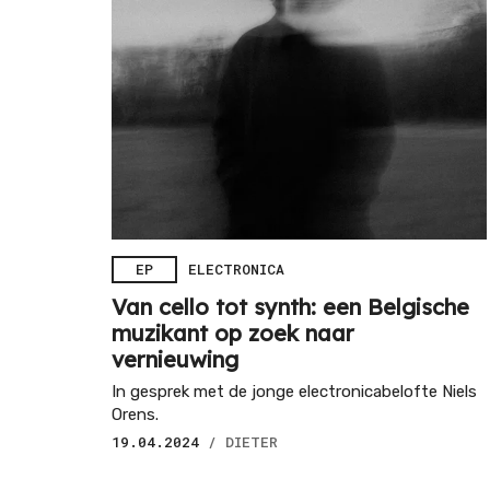
EP
ELECTRONICA
Van cello tot synth: een Belgische
muzikant op zoek naar
vernieuwing
In gesprek met de jonge electronicabelofte Niels
Orens.
19.04.2024
/ DIETER