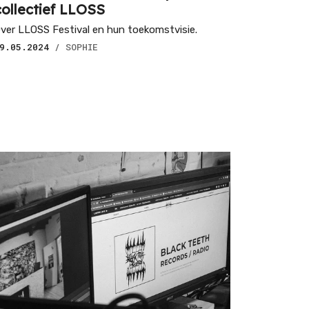
collectief LLOSS
ver LLOSS Festival en hun toekomstvisie.
9.05.2024
/ SOPHIE