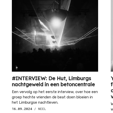
#INTERVIEW: De Hut, Limburgs
nachtgeweld in een betoncentrale
Een vervolg op het eerste interview, over hoe een
groep hechte vrienden de beat doen bloeien in
het Limburgse nachtleven.
W
16.09.2024
/ NEEL
w