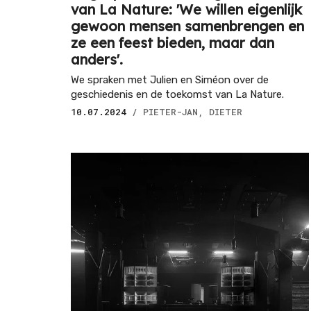
van La Nature: 'We willen eigenlijk
gewoon mensen samenbrengen en
ze een feest bieden, maar dan
anders'.
We spraken met Julien en Siméon over de
geschiedenis en de toekomst van La Nature.
10.07.2024
/ PIETER-JAN, DIETER