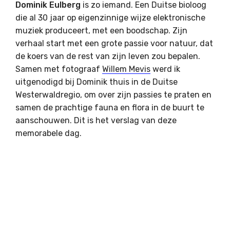
Dominik Eulberg
is zo iemand. Een Duitse bioloog
die al 30 jaar op eigenzinnige wijze elektronische
muziek produceert, met een boodschap. Zijn
verhaal start met een grote passie voor natuur, dat
de koers van de rest van zijn leven zou bepalen.
Samen met fotograaf
Willem Mevis
werd ik
uitgenodigd bij Dominik thuis in de Duitse
Westerwaldregio, om over zijn passies te praten en
samen de prachtige fauna en flora in de buurt te
aanschouwen. Dit is het verslag van deze
memorabele dag.