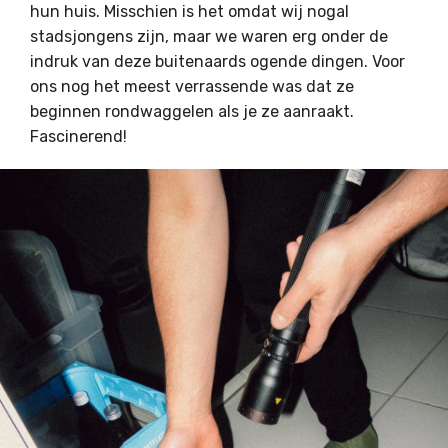
hun huis. Misschien is het omdat wij nogal
stadsjongens zijn, maar we waren erg onder de
indruk van deze buitenaards ogende dingen. Voor
ons nog het meest verrassende was dat ze
beginnen rondwaggelen als je ze aanraakt.
Fascinerend!