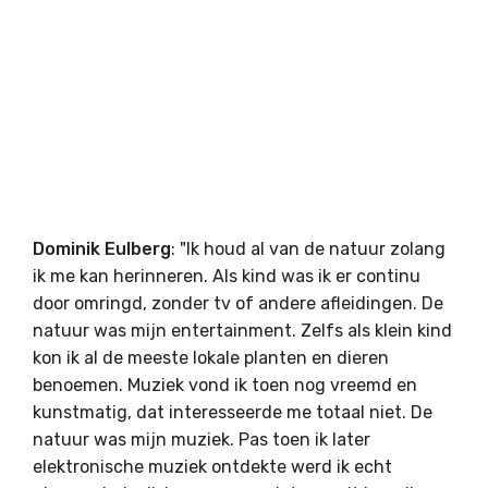
Dominik Eulberg
: "Ik houd al van de natuur zolang
ik me kan herinneren. Als kind was ik er continu
door omringd, zonder tv of andere afleidingen. De
natuur was mijn entertainment. Zelfs als klein kind
kon ik al de meeste lokale planten en dieren
benoemen. Muziek vond ik toen nog vreemd en
kunstmatig, dat interesseerde me totaal niet. De
natuur was mijn muziek. Pas toen ik later
elektronische muziek ontdekte werd ik echt