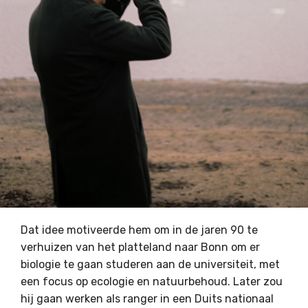
Dat idee motiveerde hem om in de jaren 90 te
verhuizen van het platteland naar Bonn om er
biologie te gaan studeren aan de universiteit, met
een focus op ecologie en natuurbehoud. Later zou
hij gaan werken als ranger in een Duits nationaal