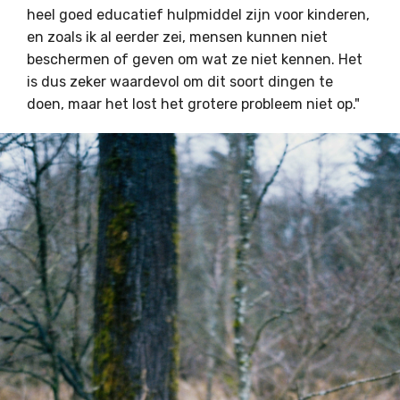
heel goed educatief hulpmiddel zijn voor kinderen,
en zoals ik al eerder zei, mensen kunnen niet
beschermen of geven om wat ze niet kennen. Het
is dus zeker waardevol om dit soort dingen te
doen, maar het lost het grotere probleem niet op."