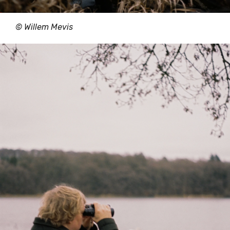
© Willem Mevis