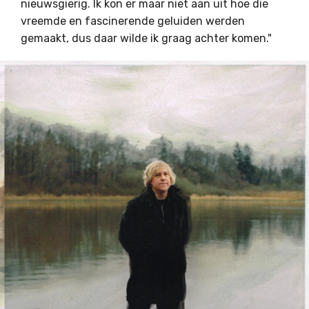
nieuwsgierig. Ik kon er maar niet aan uit hoe die
vreemde en fascinerende geluiden werden
gemaakt, dus daar wilde ik graag achter komen."