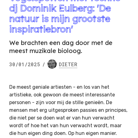
dj Dominik Eulberg: 'De
natuur is mijn grootste
inspiratiebron'
We brachten een dag door met de
meest muzikale bioloog.
30/01/2025
/
DIETER
De meest geniale artiesten - en los van het
artistieke, ook gewoon de meest interessante
personen - zijn voor mij de stille genieën. De
mensen met erg uitgesproken passies en principes,
die niet per se doen wat er van hun verwacht
wordt of hoe het van hun verwacht wordt, maar
die hun eigen ding doen. Op hun eigen manier.