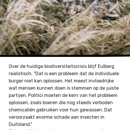
Over de huidige biodiversiteitscrisis blijf Eulberg
realistisch. "Dat is een probleem dat de individuele
burger niet kan oplossen. Het meest invloedrijke
wat mensen kunnen doen is stemmen op de juiste
partijen. Politici moeten de kern van het probleem
oplossen, zoals boeren die nog steeds verboden
chemicaliën gebruiken voor hun gewassen. Dat
veroorzaakt enorme schade aan insecten in
Duitsland."