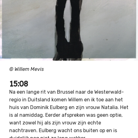
© Willem Mevis
15:08
Na een lange rit van Brussel naar de Westerwald-
regio in Duitsland komen Willem en ik toe aan het
huis van Dominik Eulberg en zijn vrouw Natalia. Het
is al namiddag. Eerder afspreken was geen optie,
want zowel hij als zijn vrouw zijn echte
nachtraven. Eulberg wacht ons buiten op en is