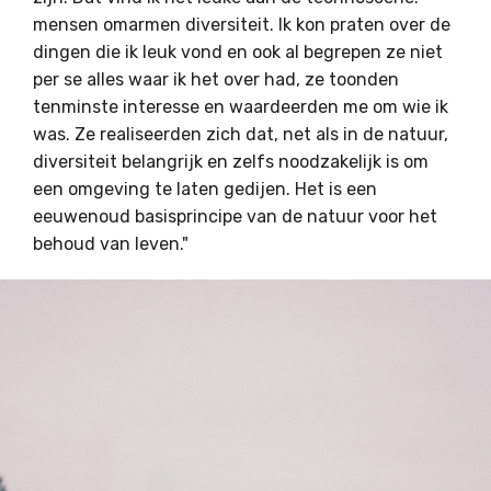
mensen omarmen diversiteit. Ik kon praten over de
dingen die ik leuk vond en ook al begrepen ze niet
per se alles waar ik het over had, ze toonden
tenminste interesse en waardeerden me om wie ik
was. Ze realiseerden zich dat, net als in de natuur,
diversiteit belangrijk en zelfs noodzakelijk is om
een omgeving te laten gedijen. Het is een
eeuwenoud basisprincipe van de natuur voor het
behoud van leven."