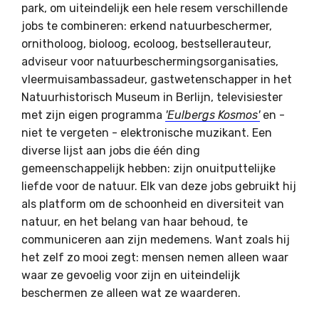
park, om uiteindelijk een hele resem verschillende
jobs te combineren: erkend natuurbeschermer,
ornitholoog, bioloog, ecoloog, bestsellerauteur,
adviseur voor natuurbeschermingsorganisaties,
vleermuisambassadeur, gastwetenschapper in het
Natuurhistorisch Museum in Berlijn, televisiester
met zijn eigen programma
'Eulbergs Kosmos'
en -
niet te vergeten - elektronische muzikant. Een
diverse lijst aan jobs die één ding
gemeenschappelijk hebben: zijn onuitputtelijke
liefde voor de natuur. Elk van deze jobs gebruikt hij
als platform om de schoonheid en diversiteit van
natuur, en het belang van haar behoud, te
communiceren aan zijn medemens. Want zoals hij
het zelf zo mooi zegt: mensen nemen alleen waar
waar ze gevoelig voor zijn en uiteindelijk
beschermen ze alleen wat ze waarderen.