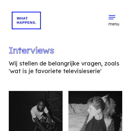
menu
Interviews
Wij stellen de belangrijke vragen, zoals
'wat is je favoriete televisieserie'