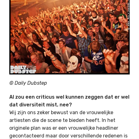
© Daily Dubstep
Al zou een criticus wel kunnen zeggen dat er wel
dat diversiteit mist, nee?
Wij zijn ons zeker bewust van de vrouwelijke
artiesten die de scene te bieden heeft. In het
originele plan was er een vrouwelijke headliner
gecontacteerd maar door verschillende redenen is