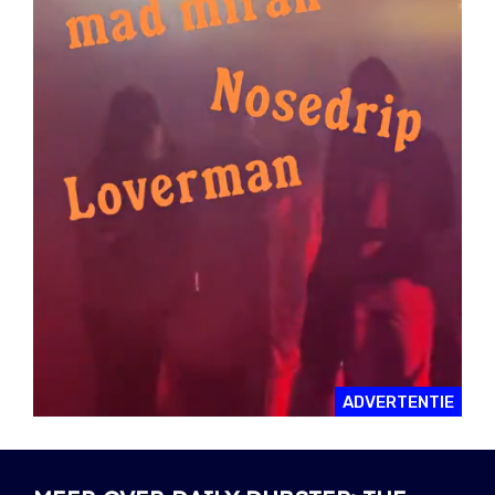
ADVERTENTIE