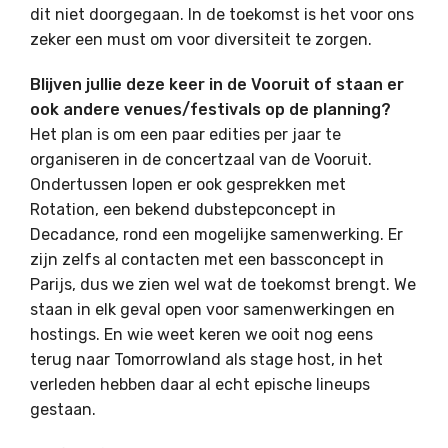
dit niet doorgegaan. In de toekomst is het voor ons
zeker een must om voor diversiteit te zorgen.
Blijven jullie deze keer in de Vooruit of staan er
ook andere venues/festivals op de planning?
Het plan is om een paar edities per jaar te
organiseren in de concertzaal van de Vooruit.
Ondertussen lopen er ook gesprekken met
Rotation, een bekend dubstepconcept in
Decadance, rond een mogelijke samenwerking. Er
zijn zelfs al contacten met een bassconcept in
Parijs, dus we zien wel wat de toekomst brengt. We
staan in elk geval open voor samenwerkingen en
hostings. En wie weet keren we ooit nog eens
terug naar Tomorrowland als stage host, in het
verleden hebben daar al echt epische lineups
gestaan.