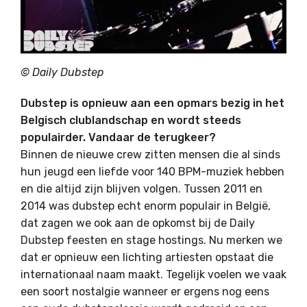
© Daily Dubstep
Dubstep is opnieuw aan een opmars bezig in het
Belgisch clublandschap en wordt steeds
populairder. Vandaar de terugkeer?
Binnen de nieuwe crew zitten mensen die al sinds
hun jeugd een liefde voor 140 BPM-muziek hebben
en die altijd zijn blijven volgen. Tussen 2011 en
2014 was dubstep echt enorm populair in België,
dat zagen we ook aan de opkomst bij de Daily
Dubstep feesten en stage hostings. Nu merken we
dat er opnieuw een lichting artiesten opstaat die
internationaal naam maakt. Tegelijk voelen we vaak
een soort nostalgie wanneer er ergens nog eens