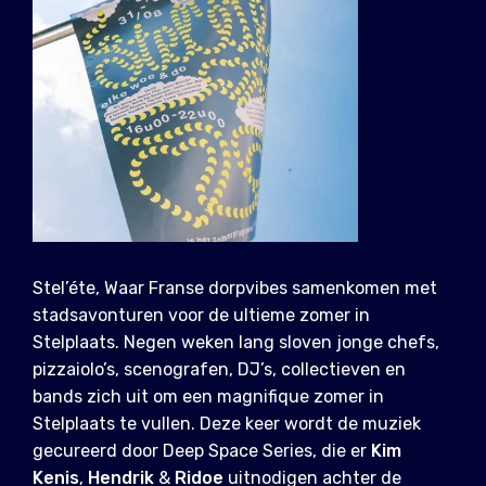
Stel’éte, Waar Franse dorpvibes samenkomen met
stadsavonturen voor de ultieme zomer in
Stelplaats. Negen weken lang sloven jonge chefs,
pizzaiolo’s, scenografen, DJ’s, collectieven en
bands zich uit om een magnifique zomer in
Stelplaats te vullen. Deze keer wordt de muziek
gecureerd door Deep Space Series, die er
Kim
Kenis
,
Hendrik
&
Ridoe
uitnodigen achter de