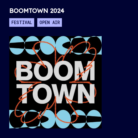
BOOMTOWN 2024
FESTIVAL
OPEN AIR