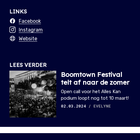
LINKS
Facebook
Instagram
Website
LEES VERDER
Boomtown Festival
telt af naar de zomer
Open call voor het Alles Kan
podium loopt nog tot 10 maart!
02.03.2024
/ EVELYNE