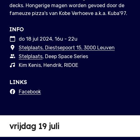
decks. Hongerige magen worden gevoed door de
fameuze pizza's van Kobe Verhoeve a.k.a. Kuba'97.
INFO
do 18 jul 2024, 16u - 22u
Stelplaats, Diestsepoort 15, 3000 Leuven
Stelplaats
, Deep Space Series
Kim Kenis, Hendrik, RIDOE
LINKS
Facebook
vrijdag 19 juli