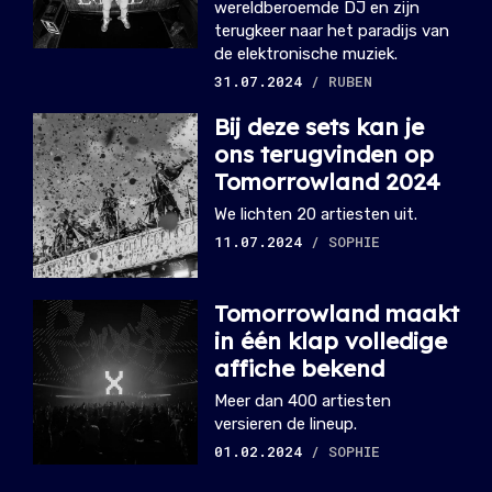
wereldberoemde DJ en zijn
terugkeer naar het paradijs van
de elektronische muziek.
31.07.2024
/ RUBEN
Bij deze sets kan je
ons terugvinden op
Tomorrowland 2024
We lichten 20 artiesten uit.
11.07.2024
/ SOPHIE
Tomorrowland maakt
in één klap volledige
affiche bekend
Meer dan 400 artiesten
versieren de lineup.
01.02.2024
/ SOPHIE