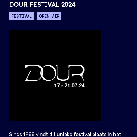
DOUR FESTIVAL 2024
FESTIVAL
OPEN AIR
Sinds 1988 vindt dit unieke festival plaats in het