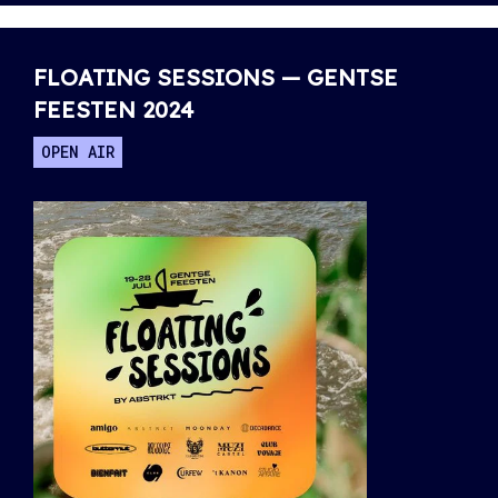
FLOATING SESSIONS — GENTSE
FEESTEN 2024
OPEN AIR