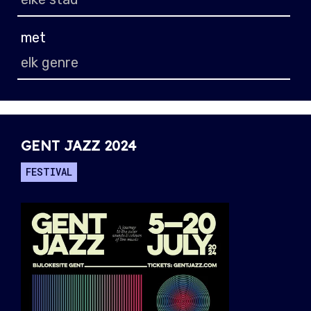
met
GENT JAZZ 2024
FESTIVAL