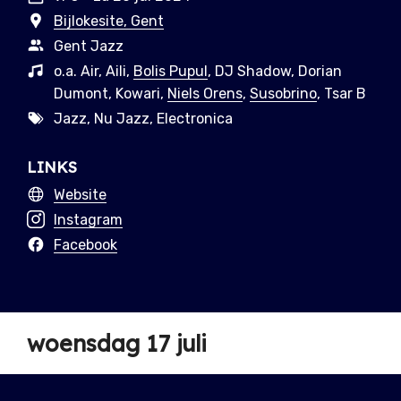
Bijlokesite, Gent
Gent Jazz
o.a. Air, Aili,
Bolis Pupul
, DJ Shadow, Dorian
Dumont, Kowari,
Niels Orens
,
Susobrino
, Tsar B
Jazz, Nu Jazz, Electronica
LINKS
Website
Instagram
Facebook
woensdag 17 juli