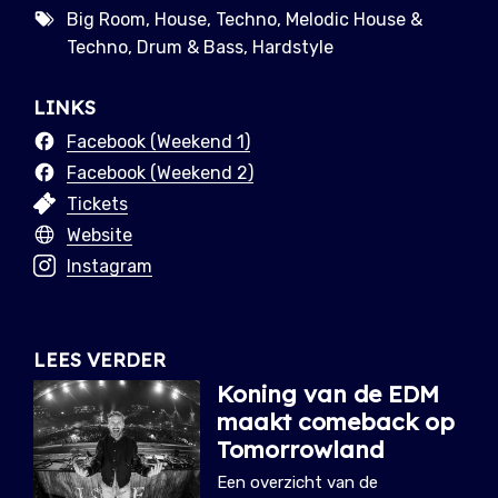
Big Room, House, Techno, Melodic House &
Techno, Drum & Bass, Hardstyle
LINKS
Facebook (Weekend 1)
Facebook (Weekend 2)
Tickets
Website
Instagram
LEES VERDER
Koning van de EDM
maakt comeback op
Tomorrowland
Een overzicht van de