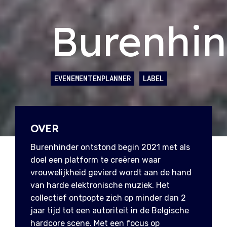
Burenhin
EVENEMENTENPLANNER
LABEL
OVER
Burenhinder ontstond begin 2021 met als
doel een platform te creëren waar
vrouwelijkheid gevierd wordt aan de hand
van harde elektronische muziek. Het
collectief ontpopte zich op minder dan 2
jaar tijd tot een autoriteit in de Belgische
hardcore scene. Met een focus op