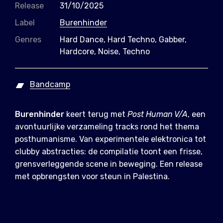
Release
31/10/2025
Label
Burenhinder
Genres
Hard Dance, Hard Techno, Gabber,
Hardcore, Noise, Techno
Bandcamp
Burenhinder
keert terug met
Post Human V/A
, een
avontuurlijke verzameling tracks rond het thema
posthumanisme. Van experimentele elektronica tot
clubby abstracties: de compilatie toont een frisse,
grensverleggende scene in beweging. Een release
met opbrengsten voor steun in Palestina.