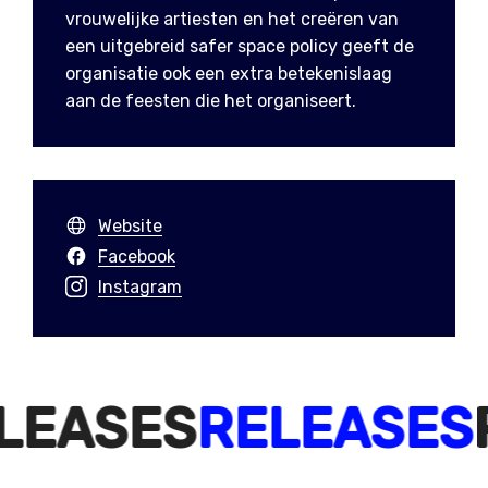
vrouwelijke artiesten en het creëren van
een uitgebreid safer space policy geeft de
organisatie ook een extra betekenislaag
aan de feesten die het organiseert.
Website
Facebook
Instagram
LEASES
RELEASES