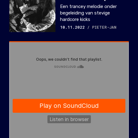
Een trancey melodie onder
begeleiding van stevige
hardcore kicks
10.11.2022
/ PIETER-JAN