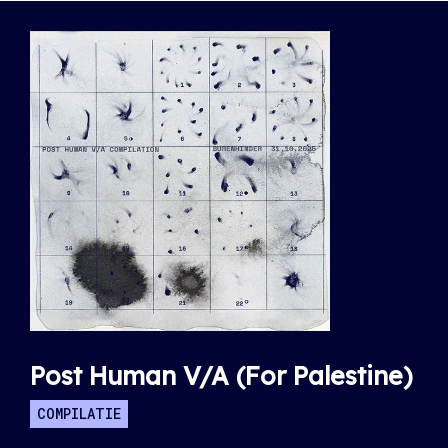
Post Human V/A (For Palestine)
COMPILATIE