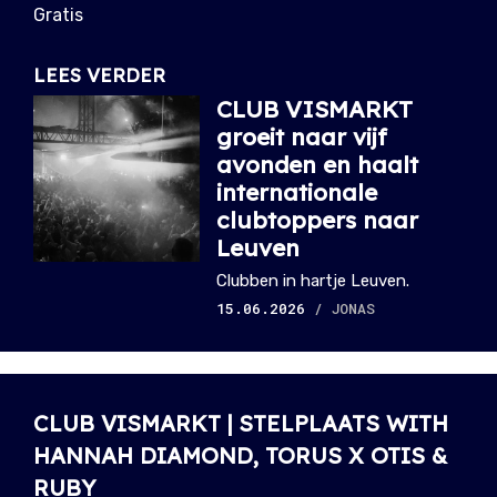
Gratis
LEES VERDER
CLUB VISMARKT
groeit naar vijf
avonden en haalt
internationale
clubtoppers naar
Leuven
Clubben in hartje Leuven.
15.06.2026
/ JONAS
CLUB VISMARKT | STELPLAATS WITH
HANNAH DIAMOND, TORUS X OTIS &
RUBY