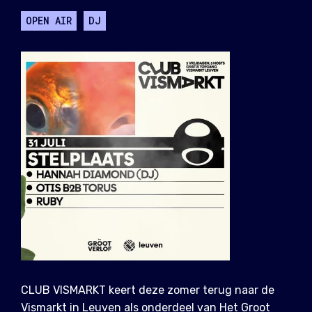
OPEN AIR
DJ
CLUB VISMARKT keert deze zomer terug naar de
Vismarkt in Leuven als onderdeel van Het Groot