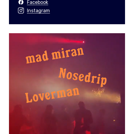
Facebook
Instagram