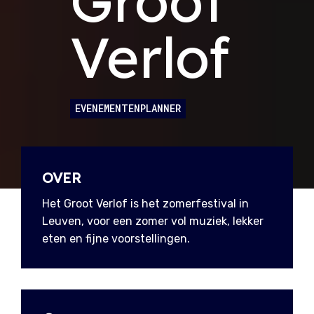
Groot
Verlof
EVENEMENTENPLANNER
OVER
Het Groot Verlof is het zomerfestival in
Leuven, voor een zomer vol muziek, lekker
eten en fijne voorstellingen.