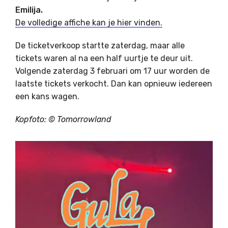
Emilija.
De volledige affiche kan je hier vinden.
De ticketverkoop startte zaterdag, maar alle
tickets waren al na een half uurtje te deur uit.
Volgende zaterdag 3 februari om 17 uur worden de
laatste tickets verkocht. Dan kan opnieuw iedereen
een kans wagen.
Kopfoto: © Tomorrowland