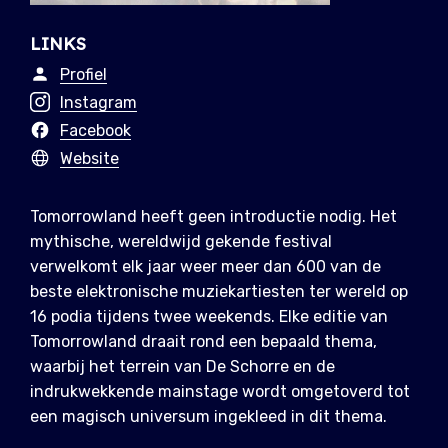
LINKS
Profiel
Instagram
Facebook
Website
Tomorrowland heeft geen introductie nodig. Het
mythische, wereldwijd gekende festival
verwelkomt elk jaar weer meer dan 600 van de
beste elektronische muziekartiesten ter wereld op
16 podia tijdens twee weekends. Elke editie van
Tomorrowland draait rond een bepaald thema,
waarbij het terrein van De Schorre en de
indrukwekkende mainstage wordt omgetoverd tot
een magisch universum ingekleed in dit thema.