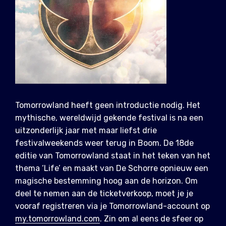
Tomorrowland heeft geen introductie nodig. Het
mythische, wereldwijd gekende festival is na een
uitzonderlijk jaar met maar liefst drie
festivalweekends weer terug in Boom. De 18de
editie van Tomorrowland staat in het teken van het
thema ‘Life’ en maakt van De Schorre opnieuw een
magische bestemming hoog aan de horizon. Om
deel te nemen aan de ticketverkoop, moet je je
vooraf registreren via je Tomorrowland-account op
my.tomorrowland.com
. Zin om al eens de sfeer op