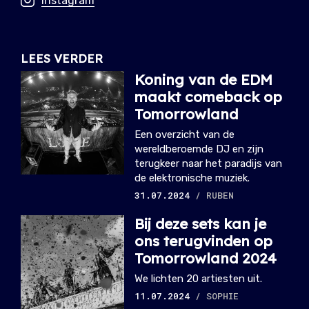
Instagram
LEES VERDER
Koning van de EDM
maakt comeback op
Tomorrowland
Een overzicht van de
wereldberoemde DJ en zijn
terugkeer naar het paradijs van
de elektronische muziek.
31.07.2024
/ RUBEN
Bij deze sets kan je
ons terugvinden op
Tomorrowland 2024
We lichten 20 artiesten uit.
11.07.2024
/ SOPHIE