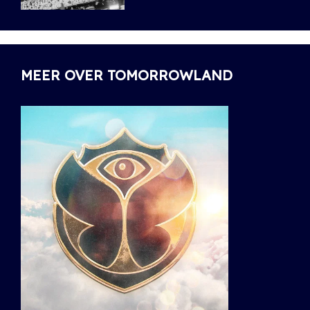
MEER OVER TOMORROWLAND