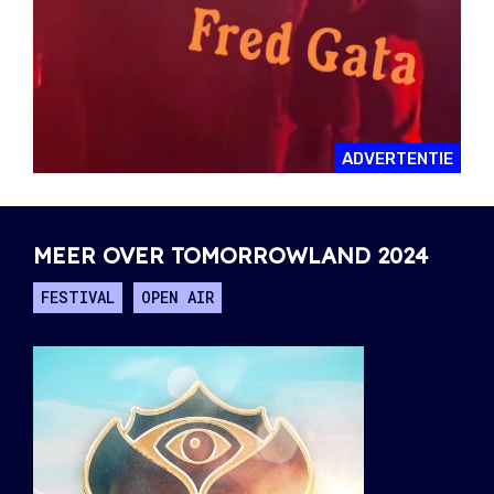
ADVERTENTIE
MEER OVER TOMORROWLAND 2024
FESTIVAL
OPEN AIR