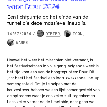
voor Dour 2024
Een lichtpuntje op het einde van de
tunnel die deze massieve lineup is.
14/07/2024
/
DIETER
,
TOON
,
WARRE
Hoewel het weer het misschien niet verraadt, is
het festivalseizoen in volle gang. Volgende week is
het tijd voor een van de hoogtepunten: Dour. Dit
jaar heeft het festival een indrukwekkende line-up
samengesteld. Om je te helpen met de
keuzestress, hebben we een lijst samengesteld van
de optredens waar je ons zeker zult tegenkomen.
Lees zeker verder na de timetable, daar gaan we