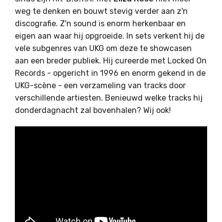
weg te denken en bouwt stevig verder aan z'n
discografie. Z'n sound is enorm herkenbaar en
eigen aan waar hij opgroeide. In sets verkent hij de
vele subgenres van UKG om deze te showcasen
aan een breder publiek. Hij cureerde met Locked On
Records - opgericht in 1996 en enorm gekend in de
UKG-scène - een verzameling van tracks door
verschillende artiesten. Benieuwd welke tracks hij
donderdagnacht zal bovenhalen? Wij ook!