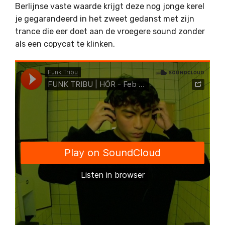
Berlijnse vaste waarde krijgt deze nog jonge kerel
je gegarandeerd in het zweet gedanst met zijn
trance die eer doet aan de vroegere sound zonder
als een copycat te klinken.