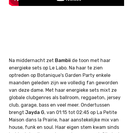
Na middernacht zet
Bambii
de toon met haar
energieke sets op Le Labo. Na haar te zien
optreden op Botanique's Garden Party enkele
maanden geleden zijn we volledig fan geworden
van deze dame. Met haar energieke sets mixt ze
globale clubgenres als ballroom, reggaeton, jersey
club, garage, bass en veel meer. Ondertussen
brengt
Jayda G
, van 01:15 tot 02:45 op La Petite
Maison dans la Prairie, haar aanstekelijke mix van
house, funk en soul. Haar eigen stem kwam sinds