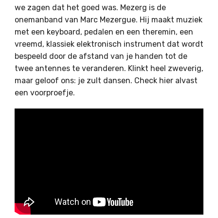
we zagen dat het goed was. Mezerg is de
onemanband van Marc Mezergue. Hij maakt muziek
met een keyboard, pedalen en een theremin, een
vreemd, klassiek elektronisch instrument dat wordt
bespeeld door de afstand van je handen tot de
twee antennes te veranderen. Klinkt heel zweverig,
maar geloof ons: je zult dansen. Check hier alvast
een voorproefje.