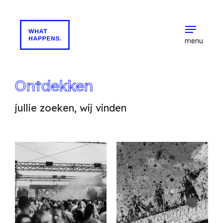
menu
Ontdekken
jullie zoeken, wij vinden