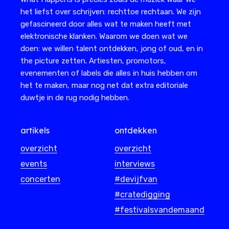
het liefst over schrijven: rechttoe rechtaan. We zijn
gefascineerd door alles wat te maken heeft met
elektronische klanken. Waarom we doen wat we
doen: we willen talent ontdekken, jong of oud, en in
the picture zetten. Artiesten, promotors,
evenementen of labels die alles in huis hebben om
het te maken, maar nog net dat extra editoriale
duwtje in de rug nodig hebben.
artikels
ontdekken
overzicht
overzicht
events
interviews
concerten
#devijfvan
#cratedigging
#festivalsvandemaand