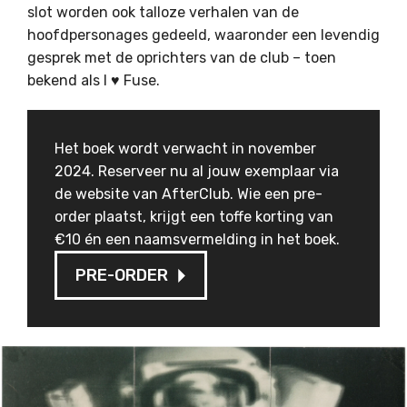
slot worden ook talloze verhalen van de
hoofdpersonages gedeeld, waaronder een levendig
gesprek met de oprichters van de club – toen
bekend als I ♥ Fuse.
Het boek wordt verwacht in november
2024. Reserveer nu al jouw exemplaar via
de website van AfterClub. Wie een pre-
order plaatst, krijgt een toffe korting van
€10 én een naamsvermelding in het boek.
PRE-ORDER