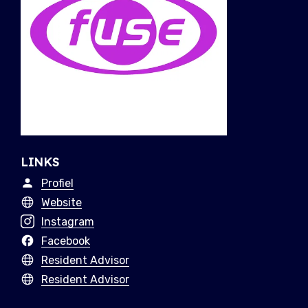
LINKS
Profiel
Website
Instagram
Facebook
Resident Advisor
Resident Advisor