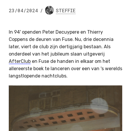
23/04/2024
/
STEFFIE
In 94' openden Peter Decuypere en Thierry
Coppens de deuren van Fuse. Nu, drie decennia
later, viert de club zijn dertigjarig bestaan. Als
onderdeel van het jubileum slaan uitgeverij
AfterClub
en Fuse de handen in elkaar om het
allereerste boek te lanceren over een van 's werelds
langstlopende nachtclubs.