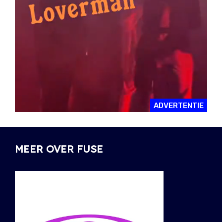
ADVERTENTIE
MEER OVER FUSE