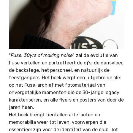
"
Fuse: 30yrs of making noise
" zal de evolutie van
Fuse vertellen en portretteert de dj's, de dansvloer,
de backstage, het personeel, en natuurlijk de
feestgangers. Het boek werpt een uitgebreide blik
op het Fuse-archief met fotomateriaal van
onvergetelijke momenten die de 30-jarige legacy
karakteriseren, en alle flyers en posters van door de
jaren heen.
Het boek brengt tientallen artefacten en
memorabilia weer tot leven, voorwerpen die
essentieel zijn voor de identiteit van de club. Tot