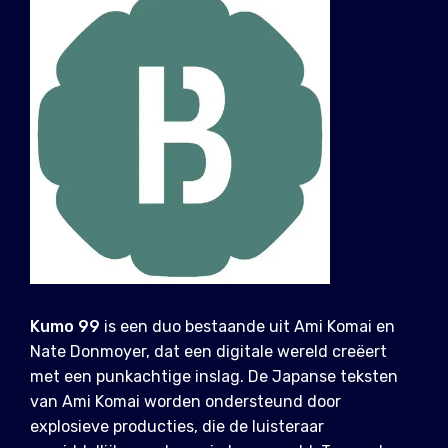
Kumo 99
is een duo bestaande uit Ami Komai en
Nate Donmoyer, dat een digitale wereld creëert
met een punkachtige inslag. De Japanse teksten
van Ami Komai worden ondersteund door
explosieve producties, die de luisteraar