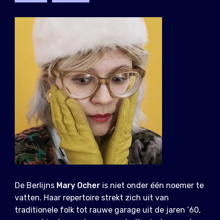
De Berlijns
Mary Ocher
is niet onder één noemer te
vatten. Haar repertoire strekt zich uit van
traditionele folk tot rauwe garage uit de jaren ’60,