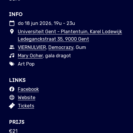
INFO
do 18 jun 2026, 19u - 23u
Universiteit Gent - Plantentuin, Karel Lodewijk
Ledeganckstraat 35, 9000 Gent
VIERNULVIER
,
Democrazy
, Gum
Mary Ocher
, gala dragot
Art Pop
LINKS
Facebook
Website
Tickets
PRIJS
€21