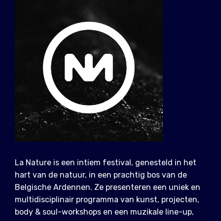
La Nature is een intiem festival, genesteld in het
hart van de natuur, in een prachtig bos van de
Belgische Ardennen. Ze presenteren een uniek en
multidisciplinair programma van kunst, projecten,
body & soul-workshops en een muzikale line-up,