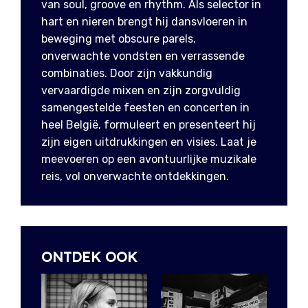
van soul, groove en rhythm. Als selector in
hart en nieren brengt hij dansvloeren in
beweging met obscure parels,
onverwachte vondsten en verrassende
combinaties. Door zijn vakkundig
vervaardigde mixen en zijn zorgvuldig
samengestelde feesten en concerten in
heel België, formuleert en presenteert hij
zijn eigen uitdrukkingen en visies. Laat je
meevoeren op een avontuurlijke muzikale
reis, vol onverwachte ontdekkingen.
ONTDEK OOK