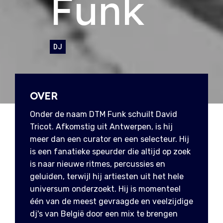
Funk
DJ
OVER
Onder de naam DTM Funk schuilt David
Tricot. Afkomstig uit Antwerpen, is hij
meer dan een curator en een selecteur. Hij
is een fanatieke speurder die altijd op zoek
is naar nieuwe ritmes, percussies en
geluiden, terwijl hij artiesten uit het hele
universum onderzoekt. Hij is momenteel
één van de meest gevraagde en veelzijdige
dj's van België door een mix te brengen