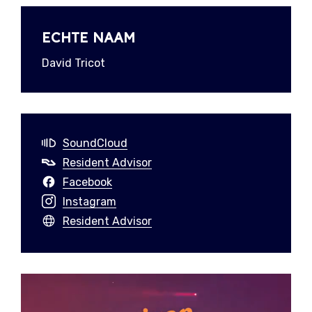
ECHTE NAAM
David Tricot
SoundCloud
Resident Advisor
Facebook
Instagram
Resident Advisor