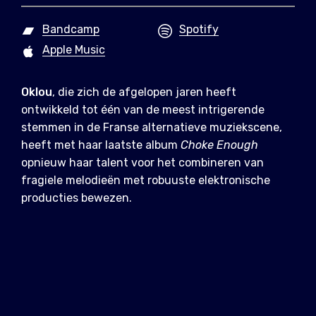
Bandcamp
Spotify
Apple Music
Oklou
, die zich de afgelopen jaren heeft
ontwikkeld tot één van de meest intrigerende
stemmen in de Franse alternatieve muziekscene,
heeft met haar laatste album
Choke Enough
opnieuw haar talent voor het combineren van
fragiele melodieën met robuuste elektronische
producties bewezen.