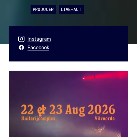
PRODUCER
LIVE-ACT
Instagram
Facebook