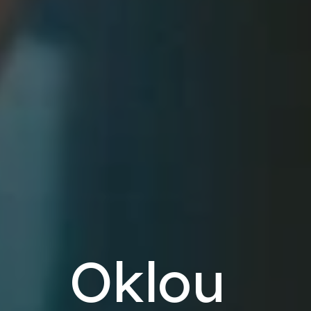
Oklou