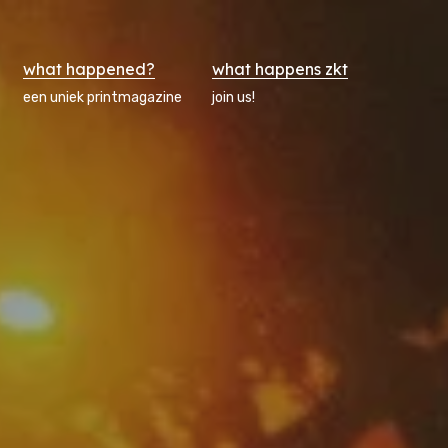
what happened?
what happens zkt
een uniek printmagazine
join us!