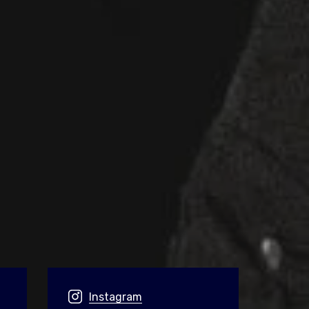
Instagram