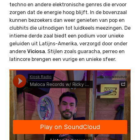
techno en andere elektronische genres die ervoor
zorgen dat de energie hoog blijft. In de bovenzaal
kunnen bezoekers dan weer genieten van pop en
clubhits die uitnodigen tot luidkeels meezingen. De
intieme derde zaal biedt een podium voor unieke
geluiden uit Latijns-Amerika, verzorgd door onder
andere
Viciosa
. Stijlen zoals guaracha, perreo en
latincore brengen een vurige en unieke sfeer.