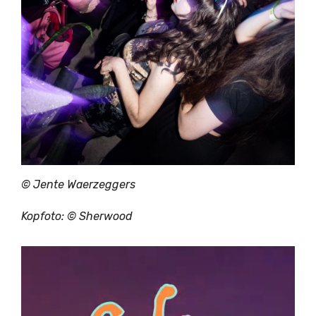
© Jente Waerzeggers
Kopfoto: © Sherwood