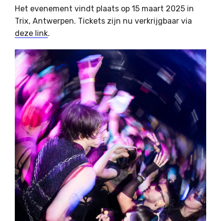
Het evenement vindt plaats op 15 maart 2025 in
Trix, Antwerpen. Tickets zijn nu verkrijgbaar via
deze link
.