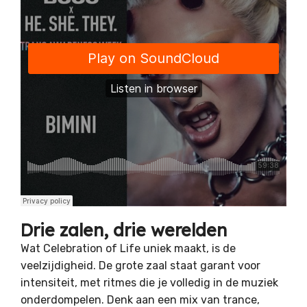
Drie zalen, drie werelden
Wat Celebration of Life uniek maakt, is de
veelzijdigheid. De grote zaal staat garant voor
intensiteit, met ritmes die je volledig in de muziek
onderdompelen. Denk aan een mix van trance,