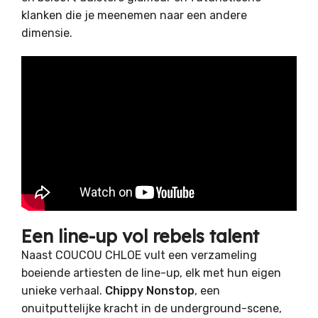
klanken die je meenemen naar een andere
dimensie.
Een line-up vol rebels talent
Naast COUCOU CHLOE vult een verzameling
boeiende artiesten de line-up, elk met hun eigen
unieke verhaal.
Chippy Nonstop
, een
onuitputtelijke kracht in de underground-scene,