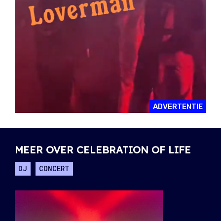
ADVERTENTIE
MEER OVER CELEBRATION OF LIFE
DJ
CONCERT