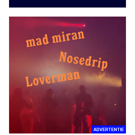
ADVERTENTIE