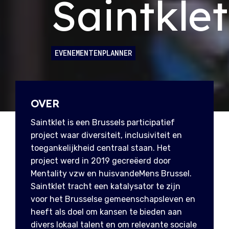
Saintklet
EVENEMENTENPLANNER
OVER
Saintklet is een Brussels participatief
project waar diversiteit, inclusiviteit en
toegankelijkheid centraal staan. Het
project werd in 2019 gecreëerd door
Mentality vzw en huisvandeMens Brussel.
Saintklet tracht een katalysator te zijn
voor het Brusselse gemeenschapsleven en
heeft als doel om kansen te bieden aan
divers lokaal talent en om relevante sociale