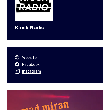
Kiosk Radio
Website
Facebook
Instagram