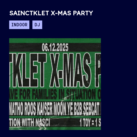
SAINCTKLET X-MAS PARTY
INDOOR
DJ