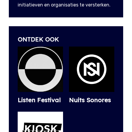
initiatieven en organisaties te versterken.
ONTDEK OOK
Listen Festival
Nuits Sonores