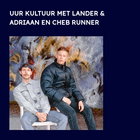
UUR KULTUUR MET LANDER &
ADRIAAN EN CHEB RUNNER