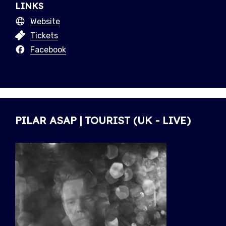
LINKS
Website
Tickets
Facebook
PILAR ASAP | TOURIST (UK - LIVE)