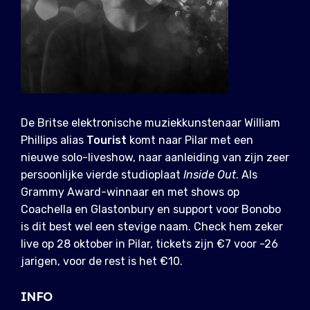
De Britse elektronische muziekkunstenaar William
Phillips alias
Tourist
komt naar Pilar met een
nieuwe solo-liveshow, naar aanleiding van zijn zeer
persoonlijke vierde studioplaat
Inside Out
. Als
Grammy Award-winnaar en met shows op
Coachella en Glastonbury en support voor Bonobo
is dit best wel een stevige naam. Check hem zeker
live op 28 oktober in Pilar, tickets zijn €7 voor -26
jarigen, voor de rest is het €10.
INFO