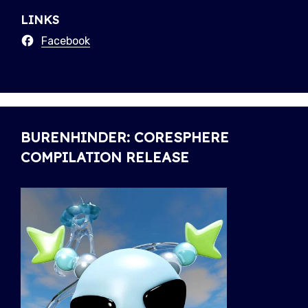
LINKS
Facebook
BURENHINDER: CORESPHERE
COMPILATION RELEASE