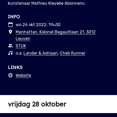
kunstenaar Mathieu Kleyebe Abonnenc.
INFO
wo 26 okt 2022, 19u30
Manhattan, Kolonel Begaultlaan 21, 3012
Leuven
STUK
o.a.
Lander & Adriaan
,
Cheb Runner
LINKS
Website
vrijdag 28 oktober