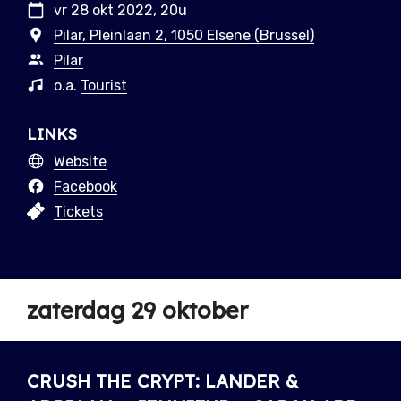
vr 28 okt 2022, 20u
Pilar, Pleinlaan 2, 1050 Elsene (Brussel)
Pilar
o.a.
Tourist
LINKS
Website
Facebook
Tickets
zaterdag 29 oktober
CRUSH THE CRYPT: LANDER &