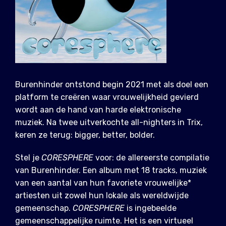
Burenhinder ontstond begin 2021 met als doel een
platform te creëren waar vrouwelijkheid gevierd
wordt aan de hand van harde elektronische
muziek. Na twee uitverkochte all-nighters in Trix,
keren ze terug: bigger, better, bolder.
Stel je
CORESPHERE
voor: de allereerste compilatie
van Burenhinder. Een album met 18 tracks, muziek
van een aantal van hun favoriete vrouwelijke*
artiesten uit zowel hun lokale als wereldwijde
gemeenschap.
CORESPHERE
is ingebeelde
gemeenschappelijke ruimte. Het is een virtueel