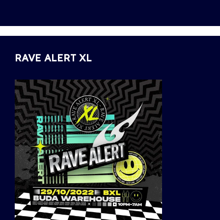
RAVE ALERT XL