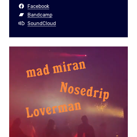
Facebook
Bandcamp
SoundCloud