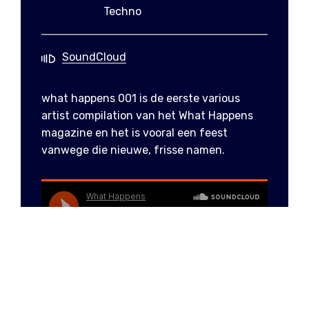
Techno
SoundCloud
what happens 001 is de eerste various
artist compilation van het What Happens
magazine en het is vooral een feest
vanwege die nieuwe, frisse namen.