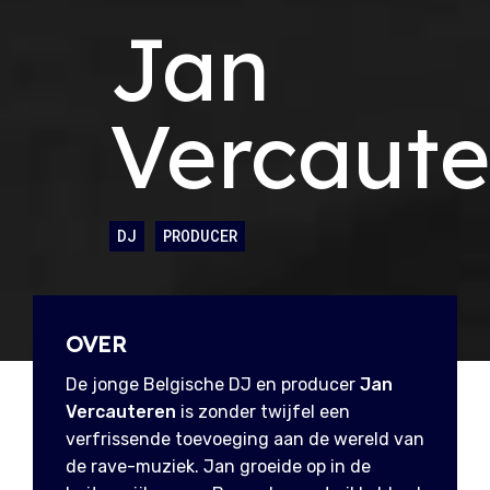
Jan
Vercaute
DJ
PRODUCER
OVER
De jonge Belgische DJ en producer
Jan
Vercauteren
is zonder twijfel een
verfrissende toevoeging aan de wereld van
de rave-muziek. Jan groeide op in de