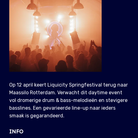
Op 12 april keert Liquicity Springfestival terug naar
Maassilo Rotterdam. Verwacht dit daytime event
vol dromerige drum & bass-melodieën en stevigere
basslines. Een gevarieerde line-up naar ieders
smaak is gegarandeerd.
INFO