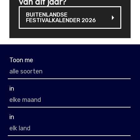
van dit jaar?
BUITENLANDSE
FESTIVALKALENDER 2026
Toon me
in
in