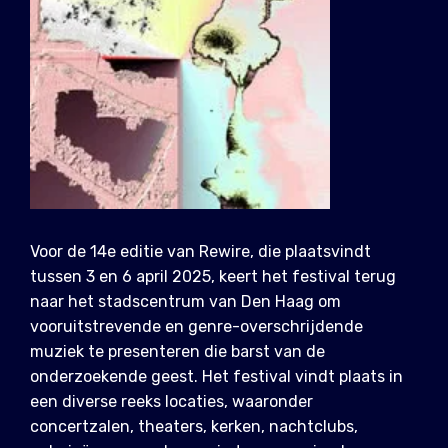
Voor de 14e editie van Rewire, die plaatsvindt
tussen 3 en 6 april 2025, keert het festival terug
naar het stadscentrum van Den Haag om
vooruitstrevende en genre-overschrijdende
muziek te presenteren die barst van de
onderzoekende geest. Het festival vindt plaats in
een diverse reeks locaties, waaronder
concertzalen, theaters, kerken, nachtclubs,