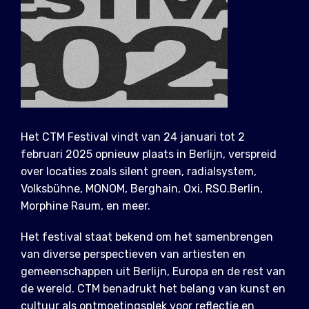
Het CTM Festival vindt van 24 januari tot 2
februari 2025 opnieuw plaats in Berlijn, verspreid
over locaties zoals silent green, radialsystem,
Volksbühne, MONOM, Berghain, Oxi, RSO.Berlin,
Morphine Raum, en meer.
Het festival staat bekend om het samenbrengen
van diverse perspectieven van artiesten en
gemeenschappen uit Berlijn, Europa en de rest van
de wereld. CTM benadrukt het belang van kunst en
cultuur als ontmoetingsplek voor reflectie en