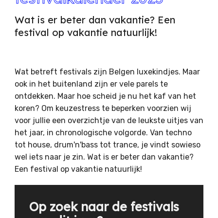
Wat is er beter dan vakantie? Een
festival op vakantie natuurlijk!
Wat betreft festivals zijn Belgen luxekindjes. Maar
ook in het buitenland zijn er vele parels te
ontdekken. Maar hoe scheid je nu het kaf van het
koren? Om keuzestress te beperken voorzien wij
voor jullie een overzichtje van de leukste uitjes van
het jaar, in chronologische volgorde. Van techno
tot house, drum'n'bass tot trance, je vindt sowieso
wel iets naar je zin. Wat is er beter dan vakantie?
Een festival op vakantie natuurlijk!
Op zoek naar de festivals