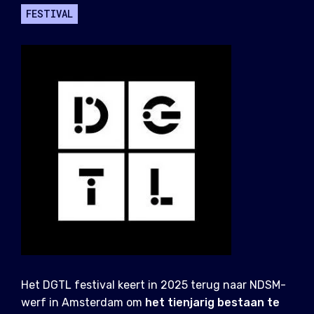
FESTIVAL
Het DGTL festival keert in 2025 terug naar NDSM-
werf in Amsterdam om
het tienjarig bestaan te