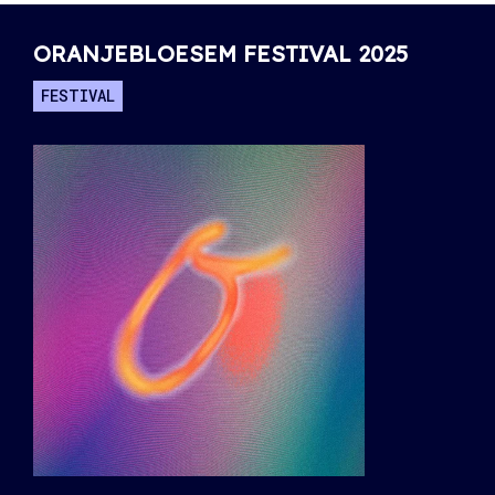
ORANJEBLOESEM FESTIVAL 2025
FESTIVAL