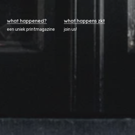
what happened?
what happens zkt
een uniek printmagazine
join us!