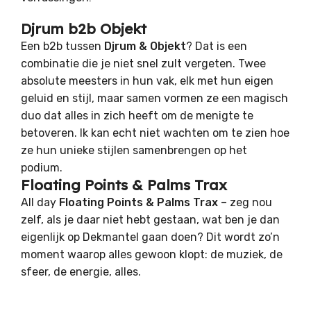
Djrum b2b Objekt
Een b2b tussen
Djrum & Objekt
? Dat is een
combinatie die je niet snel zult vergeten. Twee
absolute meesters in hun vak, elk met hun eigen
geluid en stijl, maar samen vormen ze een magisch
duo dat alles in zich heeft om de menigte te
betoveren. Ik kan echt niet wachten om te zien hoe
ze hun unieke stijlen samenbrengen op het
podium.
Floating Points & Palms Trax
All day
Floating Points & Palms Trax
– zeg nou
zelf, als je daar niet hebt gestaan, wat ben je dan
eigenlijk op Dekmantel gaan doen? Dit wordt zo’n
moment waarop alles gewoon klopt: de muziek, de
sfeer, de energie, alles.