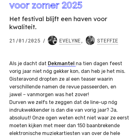
voor zomer 2025
Het festival blijft een haven voor
kwaliteit.
21/01/2025
/
EVELYNE
,
STEFFIE
Als je dacht dat
Dekmantel
na tien dagen feest
vorig jaar niet nóg gekker kon, dan heb je het mis.
Gisteravond dropten ze al een teaser waarin
verschillende namen de revue passeerden, en
jawel – vanmorgen was het zover!
Durven we zelfs te zeggen dat de line-up nóg
indrukwekkender is dan die van vorig jaar? Ja,
absoluut! Onze ogen weten echt niet waar ze eerst
moeten kijken met meer dan 150 baanbrekende
elektronische muziekartiesten van over de hele