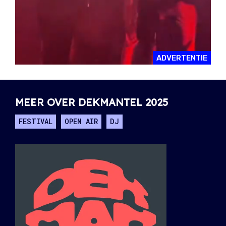
ADVERTENTIE
MEER OVER DEKMANTEL 2025
FESTIVAL
OPEN AIR
DJ