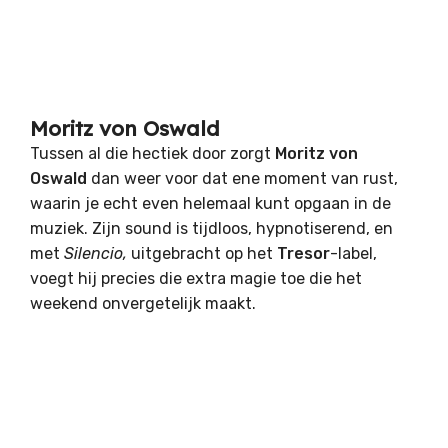
Moritz von Oswald
Tussen al die hectiek door zorgt
Moritz von
Oswald
dan weer voor dat ene moment van rust,
waarin je echt even helemaal kunt opgaan in de
muziek. Zijn sound is tijdloos, hypnotiserend, en
met
Silencio,
uitgebracht op het
Tresor
-label,
voegt hij precies die extra magie toe die het
weekend onvergetelijk maakt.