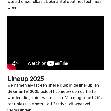
wereld onder elkaar. Dekmantel doet het toch maar
weer.
Lineup 2025
We namen alvast een snelle duik in de line-up, en
Dekmantel 2025
belooft opnieuw een editie te
worden die je niet wilt missen. Van magische b2b’s
tot unieke live sets – dit festival zit weer vol
verrassingen!