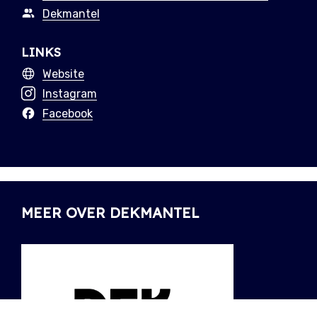
Dekmantel
LINKS
Website
Instagram
Facebook
MEER OVER DEKMANTEL