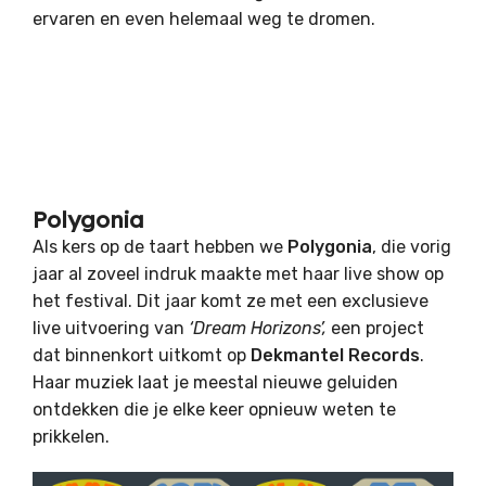
ervaren en even helemaal weg te dromen.
Polygonia
Als kers op de taart hebben we
Polygonia
, die vorig
jaar al zoveel indruk maakte met haar live show op
het festival. Dit jaar komt ze met een exclusieve
live uitvoering van
‘Dream Horizons’,
een project
dat binnenkort uitkomt op
Dekmantel Records
.
Haar muziek laat je meestal nieuwe geluiden
ontdekken die je elke keer opnieuw weten te
prikkelen.