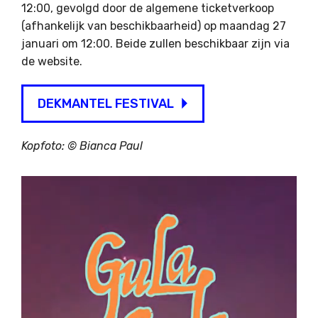
12:00, gevolgd door de algemene ticketverkoop
(afhankelijk van beschikbaarheid) op maandag 27
januari om 12:00. Beide zullen beschikbaar zijn via
de website.
DEKMANTEL FESTIVAL
Kopfoto: © Bianca Paul