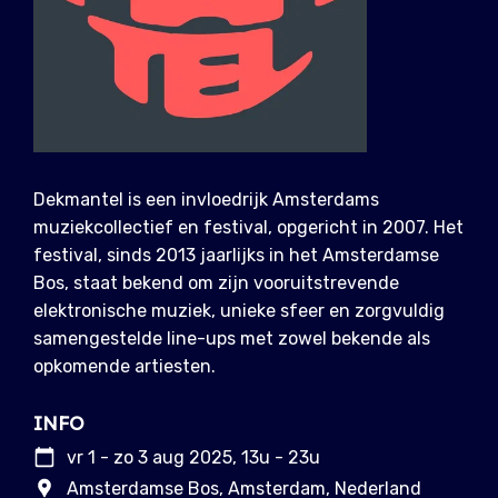
Dekmantel is een invloedrijk Amsterdams
muziekcollectief en festival, opgericht in 2007. Het
festival, sinds 2013 jaarlijks in het Amsterdamse
Bos, staat bekend om zijn vooruitstrevende
elektronische muziek, unieke sfeer en zorgvuldig
samengestelde line-ups met zowel bekende als
opkomende artiesten.
INFO
vr 1 - zo 3 aug 2025, 13u - 23u
Amsterdamse Bos, Amsterdam, Nederland