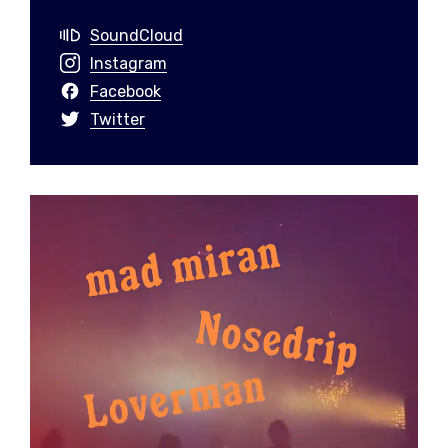
SoundCloud
Instagram
Facebook
Twitter