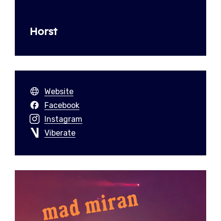
Horst
Website
Facebook
Instagram
Viberate