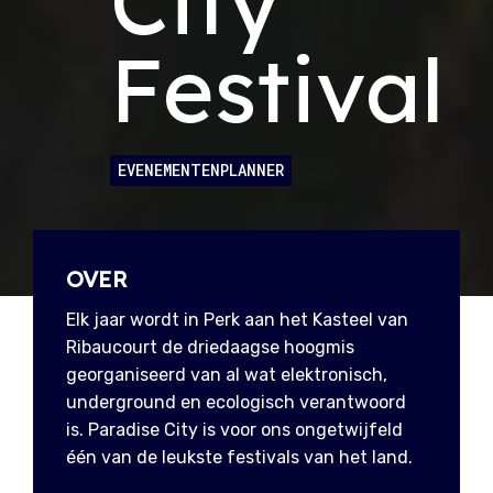
City
Festival
EVENEMENTENPLANNER
OVER
Elk jaar wordt in Perk aan het Kasteel van
Ribaucourt de driedaagse hoogmis
georganiseerd van al wat elektronisch,
underground en ecologisch verantwoord
is. Paradise City is voor ons ongetwijfeld
één van de leukste festivals van het land.