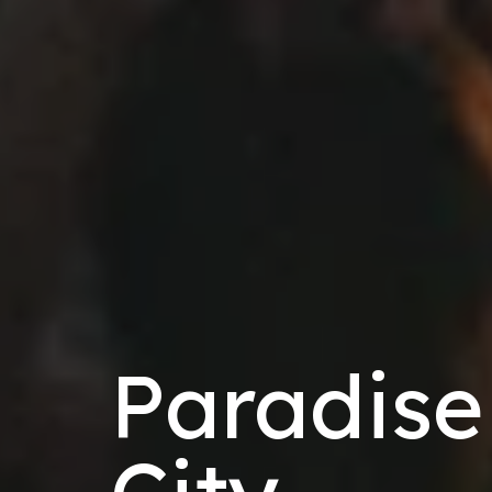
Paradise