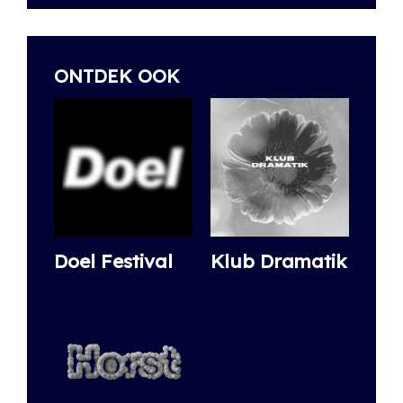
ONTDEK OOK
Doel Festival
Klub Dramatik