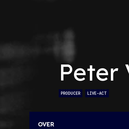
Peter
PRODUCER
LIVE-ACT
OVER