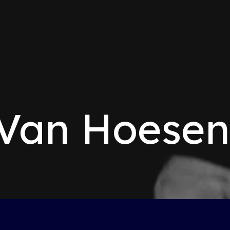
 Van Hoese