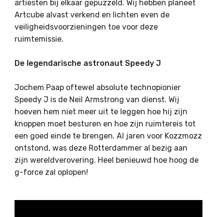
artiesten bij elkaar gepuzzeld. Wij hebben planeet
Artcube alvast verkend en lichten even de
veiligheidsvoorzieningen toe voor deze
ruimtemissie.
De legendarische astronaut Speedy J
Jochem Paap oftewel absolute technopionier
Speedy J is de Neil Armstrong van dienst. Wij
hoeven hem niet meer uit te leggen hoe hij zijn
knoppen moet besturen en hoe zijn ruimtereis tot
een goed einde te brengen. Al jaren voor Kozzmozz
ontstond, was deze Rotterdammer al bezig aan
zijn wereldverovering. Heel benieuwd hoe hoog de
g-force zal oplopen!