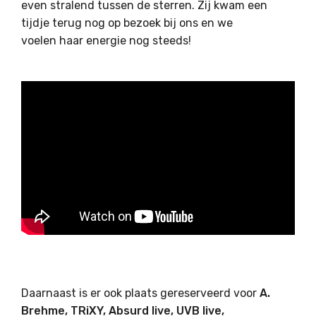
even stralend tussen de sterren. Zij kwam een
tijdje terug nog op bezoek bij ons en we
voelen haar energie nog steeds!
Daarnaast is er ook plaats gereserveerd voor
A.
Brehme, TRiXY, Absurd live, UVB live,