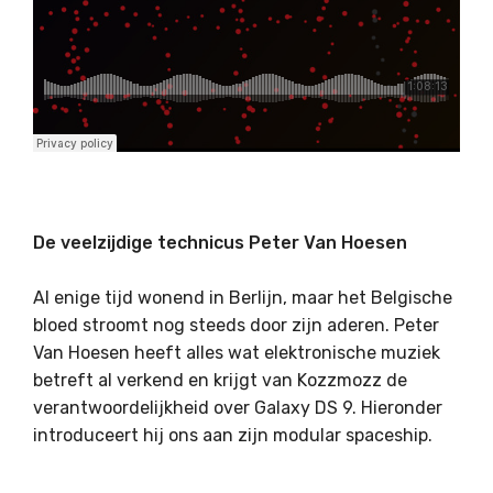
De veelzijdige technicus Peter Van Hoesen
Al enige tijd wonend in Berlijn, maar het Belgische
bloed stroomt nog steeds door zijn aderen. Peter
Van Hoesen heeft alles wat elektronische muziek
betreft al verkend en krijgt van Kozzmozz de
verantwoordelijkheid over Galaxy DS 9. Hieronder
introduceert hij ons aan zijn modular spaceship.