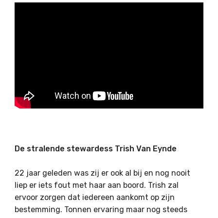
De stralende stewardess Trish Van Eynde
22 jaar geleden was zij er ook al bij en nog nooit
liep er iets fout met haar aan boord. Trish zal
ervoor zorgen dat iedereen aankomt op zijn
bestemming. Tonnen ervaring maar nog steeds