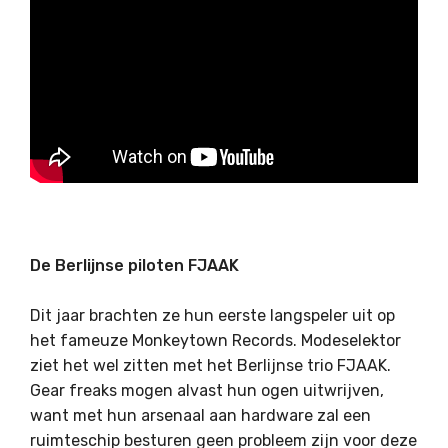
De Berlijnse piloten FJAAK
Dit jaar brachten ze hun eerste langspeler uit op
het fameuze Monkeytown Records. Modeselektor
ziet het wel zitten met het Berlijnse trio FJAAK.
Gear freaks mogen alvast hun ogen uitwrijven,
want met hun arsenaal aan hardware zal een
ruimteschip besturen geen probleem zijn voor deze