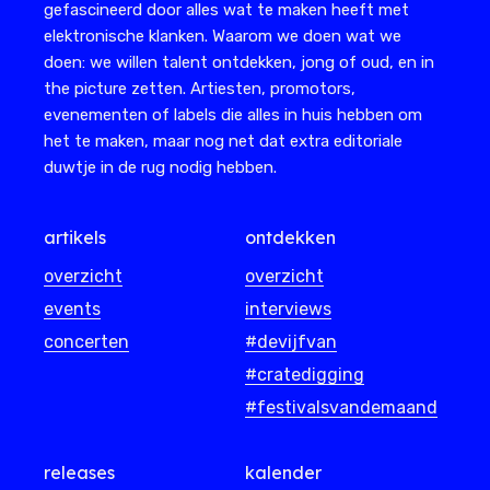
gefascineerd door alles wat te maken heeft met
elektronische klanken. Waarom we doen wat we
doen: we willen talent ontdekken, jong of oud, en in
the picture zetten. Artiesten, promotors,
evenementen of labels die alles in huis hebben om
het te maken, maar nog net dat extra editoriale
duwtje in de rug nodig hebben.
artikels
ontdekken
overzicht
overzicht
events
interviews
concerten
#devijfvan
#cratedigging
#festivalsvandemaand
releases
kalender